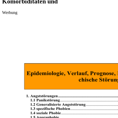
Komorbiditäten und
Werbung