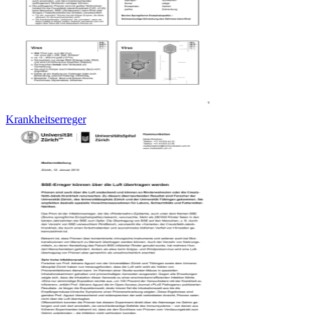
Krankheitserreger