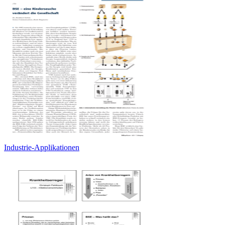
Industrie-Applikationen