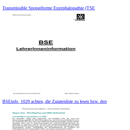
Transmissible Spongiforme Enzephalopathie (TSE
BSEinfo_1029 achten, die Zutatenliste zu lesen bzw. den