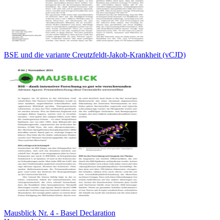
BSE und die variante Creutzfeldt-Jakob-Krankheit (vCJD)
Mausblick Nr. 4 - Basel Declaration