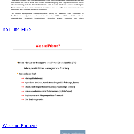
BSE und MKS
Was sind Prionen?