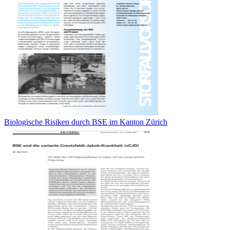
Biologische Risiken durch BSE im Kanton Zürich