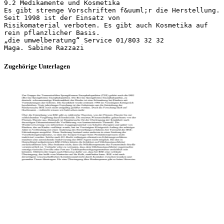
Zugehörige Unterlagen