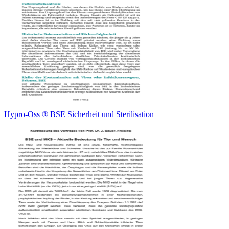
Hypro-Oss ® BSE Sicherheit und Sterilisation