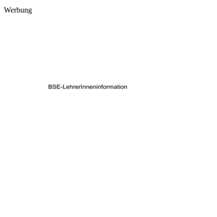
Werbung