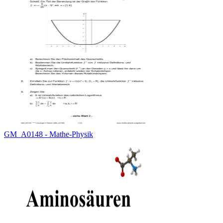
GM_A0148 - Mathe-Physik