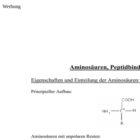
Werbung