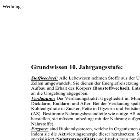
Werbung