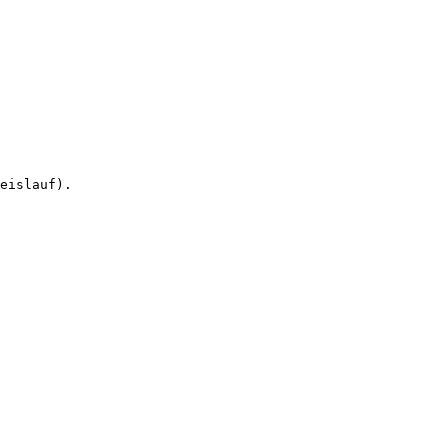
eislauf).