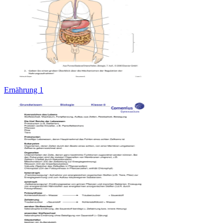
Ernährung 1