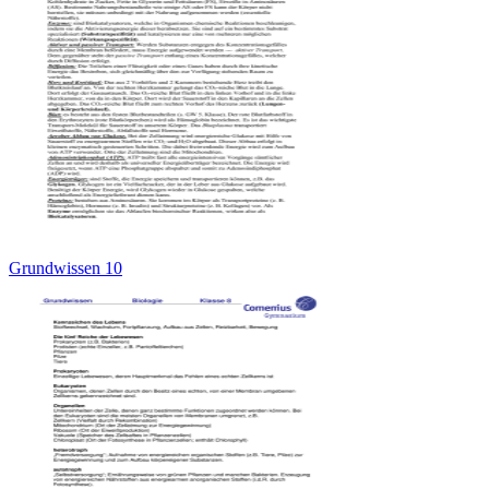
Grundwissen 10