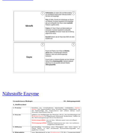
Nährstoffe Enzyme