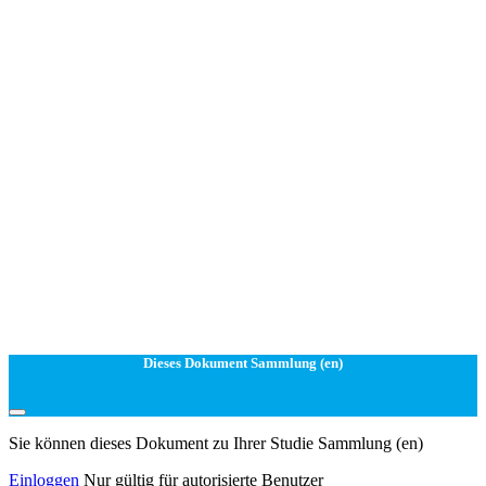
Dieses Dokument Sammlung (en)
Sie können dieses Dokument zu Ihrer Studie Sammlung (en)
Einloggen
Nur gültig für autorisierte Benutzer