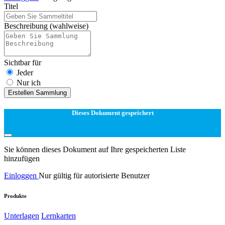
Titel
Beschreibung
(wahlweise)
Sichtbar für
Jeder
Nur ich
Erstellen Sammlung
Dieses Dokument gespeichert
Sie können dieses Dokument auf Ihre gespeicherten Liste
hinzufügen
Einloggen
Nur gültig für autorisierte Benutzer
Produkte
Unterlagen
Lernkarten