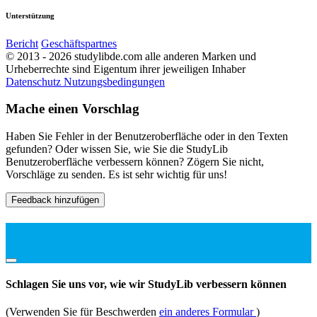
Unterstützung
Bericht
Geschäftspartnes
© 2013 - 2026 studylibde.com alle anderen Marken und
Urheberrechte sind Eigentum ihrer jeweiligen Inhaber
Datenschutz
Nutzungsbedingungen
Mache einen Vorschlag
Haben Sie Fehler in der Benutzeroberfläche oder in den Texten
gefunden? Oder wissen Sie, wie Sie die StudyLib
Benutzeroberfläche verbessern können? Zögern Sie nicht,
Vorschläge zu senden. Es ist sehr wichtig für uns!
Feedback hinzufügen
Schlagen Sie uns vor, wie wir StudyLib verbessern können
(Verwenden Sie für Beschwerden
ein anderes Formular
)