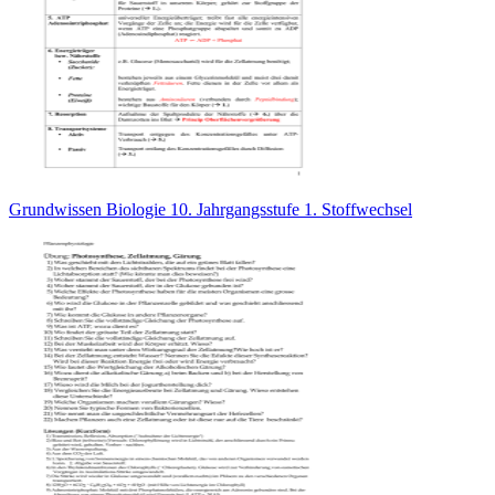
Grundwissen Biologie 10. Jahrgangsstufe 1. Stoffwechsel