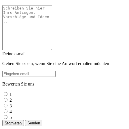
Deine e-mail
Geben Sie es ein, wenn Sie eine Antwort erhalten möchten
Bewerten Sie uns
1
2
3
4
5
Stornieren
Senden