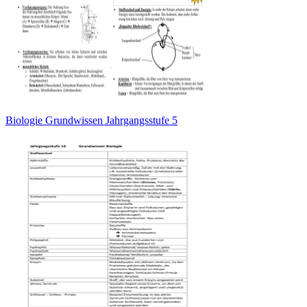
Biologie Grundwissen Jahrgangsstufe 5