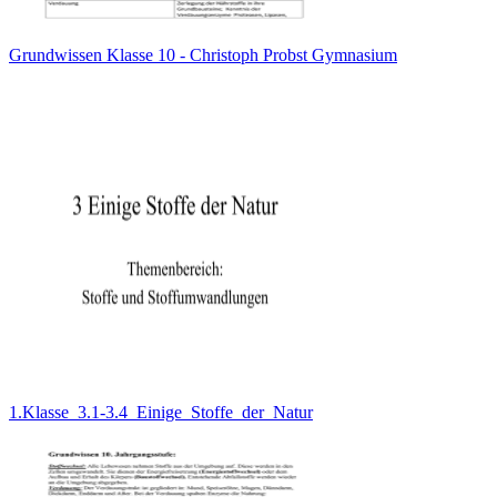
Grundwissen Klasse 10 - Christoph Probst Gymnasium
1.Klasse_3.1-3.4_Einige_Stoffe_der_Natur