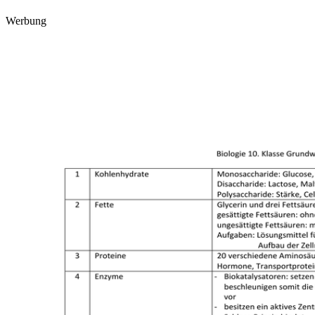
Werbung