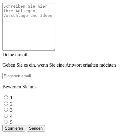
Deine e-mail
Geben Sie es ein, wenn Sie eine Antwort erhalten möchten
Bewerten Sie uns
1
2
3
4
5
Stornieren
Senden