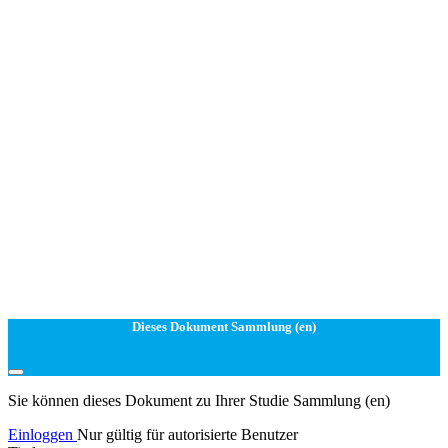
Dieses Dokument Sammlung (en)
Sie können dieses Dokument zu Ihrer Studie Sammlung (en)
Einloggen
Nur gültig für autorisierte Benutzer