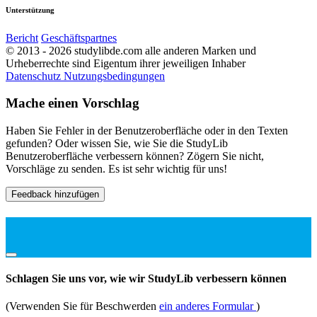
Unterstützung
Bericht
Geschäftspartnes
© 2013 - 2026 studylibde.com alle anderen Marken und
Urheberrechte sind Eigentum ihrer jeweiligen Inhaber
Datenschutz
Nutzungsbedingungen
Mache einen Vorschlag
Haben Sie Fehler in der Benutzeroberfläche oder in den Texten
gefunden? Oder wissen Sie, wie Sie die StudyLib
Benutzeroberfläche verbessern können? Zögern Sie nicht,
Vorschläge zu senden. Es ist sehr wichtig für uns!
Feedback hinzufügen
Schlagen Sie uns vor, wie wir StudyLib verbessern können
(Verwenden Sie für Beschwerden
ein anderes Formular
)