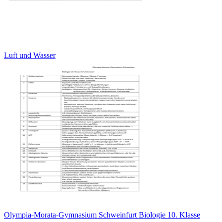
Luft und Wasser
Olympia-Morata-Gymnasium Schweinfurt Biologie 10. Klasse