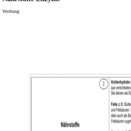
Werbung