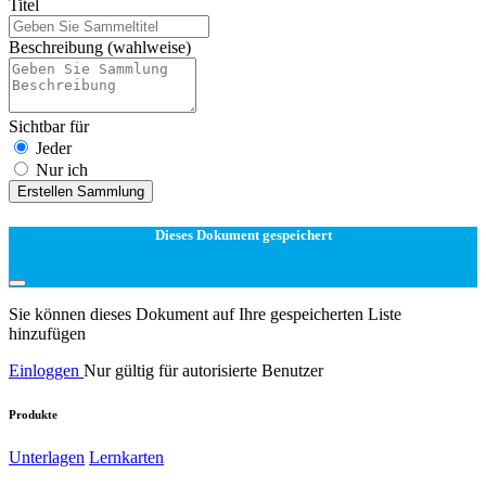
Titel
Beschreibung
(wahlweise)
Sichtbar für
Jeder
Nur ich
Erstellen Sammlung
Dieses Dokument gespeichert
Sie können dieses Dokument auf Ihre gespeicherten Liste
hinzufügen
Einloggen
Nur gültig für autorisierte Benutzer
Produkte
Unterlagen
Lernkarten