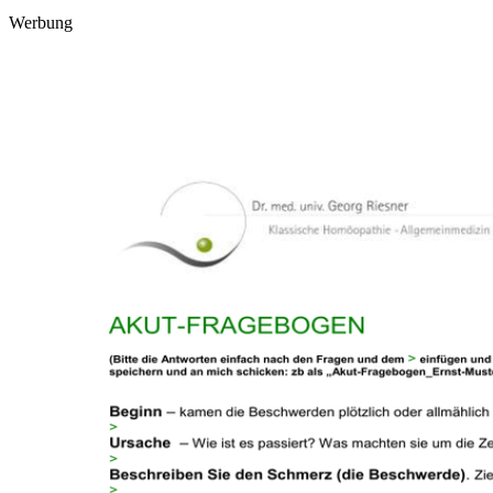
Werbung