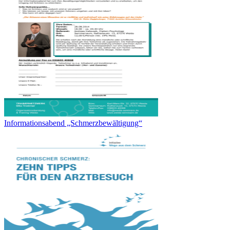
Informationsabend „Schmerzbewältigung“