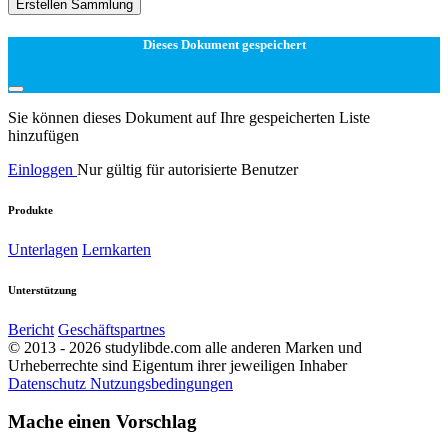
Erstellen Sammlung
Dieses Dokument gespeichert
Sie können dieses Dokument auf Ihre gespeicherten Liste
hinzufügen
Einloggen
Nur gültig für autorisierte Benutzer
Produkte
Unterlagen
Lernkarten
Unterstützung
Bericht
Geschäftspartnes
© 2013 - 2026 studylibde.com alle anderen Marken und
Urheberrechte sind Eigentum ihrer jeweiligen Inhaber
Datenschutz
Nutzungsbedingungen
Mache einen Vorschlag