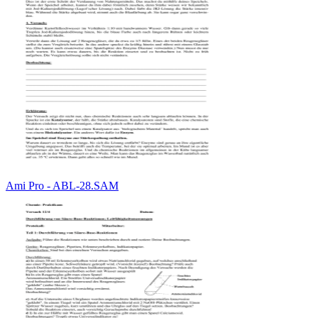
Ami Pro - ABL-28.SAM