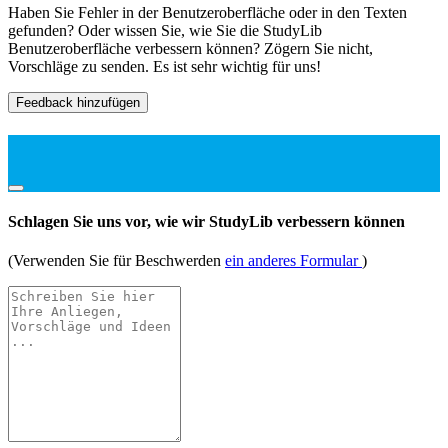
Haben Sie Fehler in der Benutzeroberfläche oder in den Texten
gefunden? Oder wissen Sie, wie Sie die StudyLib
Benutzeroberfläche verbessern können? Zögern Sie nicht,
Vorschläge zu senden. Es ist sehr wichtig für uns!
Feedback hinzufügen
Schlagen Sie uns vor, wie wir StudyLib verbessern können
(Verwenden Sie für Beschwerden
ein anderes Formular
)