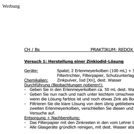
Werbung