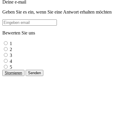
Deine e-mail
Geben Sie es ein, wenn Sie eine Antwort erhalten möchten
Bewerten Sie uns
1
2
3
4
5
Stornieren
Senden