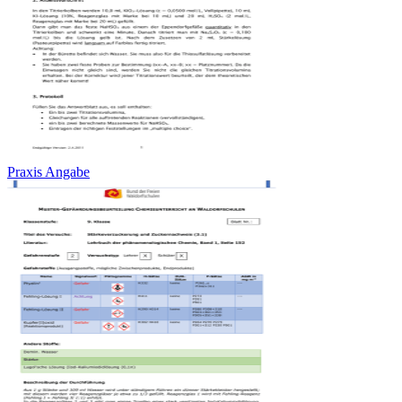
Praxis Angabe