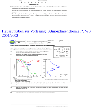
Hausaufgaben zur Vorlesung „Atmosphärenchemie I“, WS
2001/2002