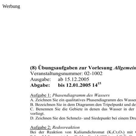
Werbung