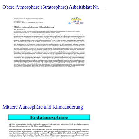
Obere Atmosphäre (Stratosphäre) Arbeitsblatt Nr.___
Mittlere Atmosphäre und Klimaänderung