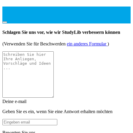
Schlagen Sie uns vor, wie wir StudyLib verbessern können
(Verwenden Sie für Beschwerden
ein anderes Formular
)
Deine e-mail
Geben Sie es ein, wenn Sie eine Antwort erhalten möchten
Bewerten Sie uns