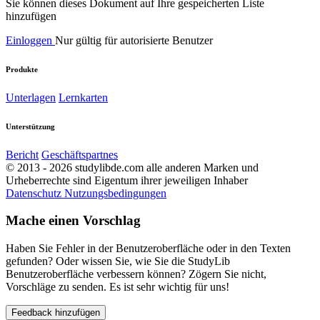
Sie können dieses Dokument auf Ihre gespeicherten Liste
hinzufügen
Einloggen
Nur gültig für autorisierte Benutzer
Produkte
Unterlagen
Lernkarten
Unterstützung
Bericht
Geschäftspartnes
© 2013 - 2026 studylibde.com alle anderen Marken und
Urheberrechte sind Eigentum ihrer jeweiligen Inhaber
Datenschutz
Nutzungsbedingungen
Mache einen Vorschlag
Haben Sie Fehler in der Benutzeroberfläche oder in den Texten
gefunden? Oder wissen Sie, wie Sie die StudyLib
Benutzeroberfläche verbessern können? Zögern Sie nicht,
Vorschläge zu senden. Es ist sehr wichtig für uns!
Feedback hinzufügen