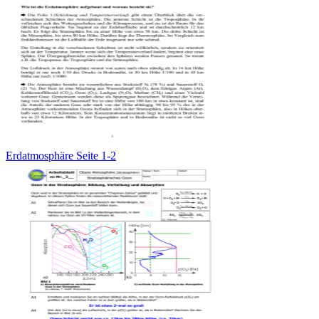
Erdatmosphäre Seite 1-2