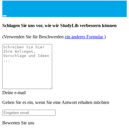
Schlagen Sie uns vor, wie wir StudyLib verbessern können
(Verwenden Sie für Beschwerden
ein anderes Formular
)
Deine e-mail
Geben Sie es ein, wenn Sie eine Antwort erhalten möchten
Bewerten Sie uns