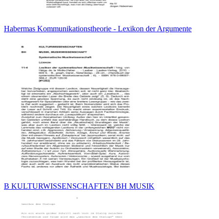
Habermas Kommunikationstheorie - Lexikon der Argumente
B KULTURWISSENSCHAFTEN BH MUSIK