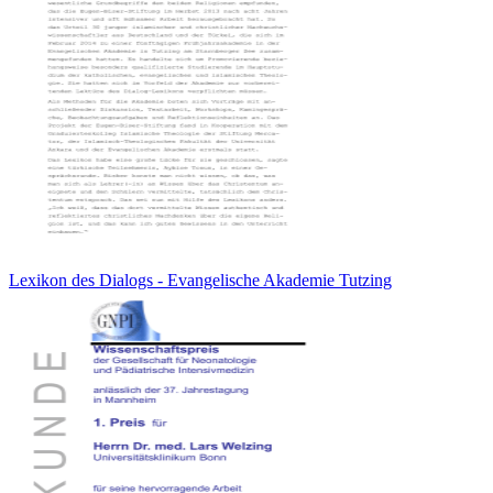
Lexikon des Dialogs - Evangelische Akademie Tutzing