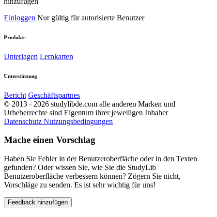
hinzufügen
Einloggen
Nur gültig für autorisierte Benutzer
Produkte
Unterlagen
Lernkarten
Unterstützung
Bericht
Geschäftspartnes
© 2013 - 2026 studylibde.com alle anderen Marken und
Urheberrechte sind Eigentum ihrer jeweiligen Inhaber
Datenschutz
Nutzungsbedingungen
Mache einen Vorschlag
Haben Sie Fehler in der Benutzeroberfläche oder in den Texten
gefunden? Oder wissen Sie, wie Sie die StudyLib
Benutzeroberfläche verbessern können? Zögern Sie nicht,
Vorschläge zu senden. Es ist sehr wichtig für uns!
Feedback hinzufügen