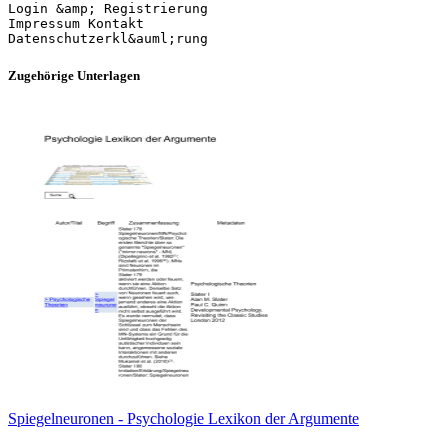
Login &amp; Registrierung
Impressum Kontakt
Zugehörige Unterlagen
Spiegelneuronen - Psychologie Lexikon der Argumente