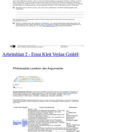
Arbeitsblatt 2 - Ernst Klett Verlag GmbH