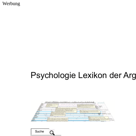
Werbung