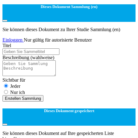
Dieses Dokument Sammlung (en)
Sie können dieses Dokument zu Ihrer Studie Sammlung (en)
Einloggen
Nur gültig für autorisierte Benutzer
Titel
Beschreibung
(wahlweise)
Sichtbar für
Jeder
Nur ich
Erstellen Sammlung
Dieses Dokument gespeichert
Sie können dieses Dokument auf Ihre gespeicherten Liste