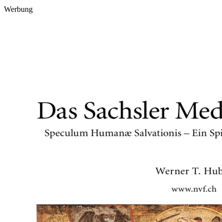
Werbung