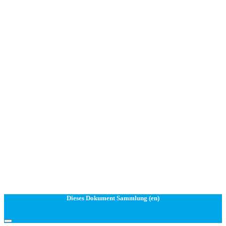
Dieses Dokument Sammlung (en)