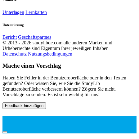
Unterlagen
Lernkarten
Unterstützung
Bericht
Geschäftspartnes
© 2013 - 2026 studylibde.com alle anderen Marken und
Urheberrechte sind Eigentum ihrer jeweiligen Inhaber
Datenschutz
Nutzungsbedingungen
Mache einen Vorschlag
Haben Sie Fehler in der Benutzeroberfläche oder in den Texten
gefunden? Oder wissen Sie, wie Sie die StudyLib
Benutzeroberfläche verbessern können? Zögern Sie nicht,
Vorschläge zu senden. Es ist sehr wichtig für uns!
Feedback hinzufügen