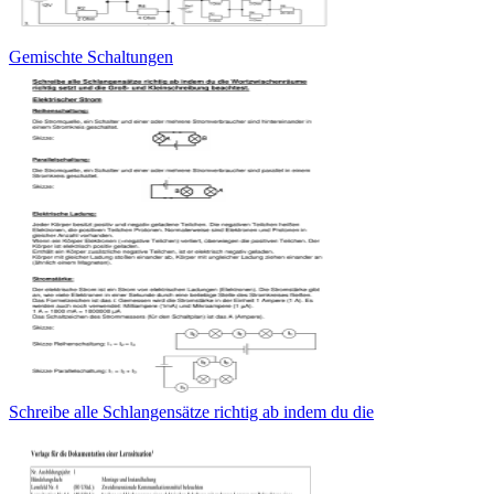
Gemischte Schaltungen
Schreibe alle Schlangensätze richtig ab indem du die