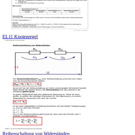
EL11 Knotenregel
Reihenschaltung von Widerständen