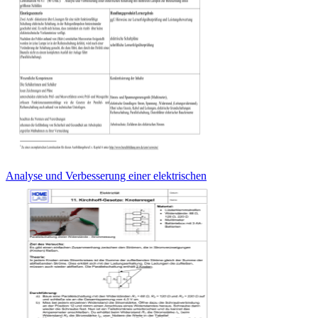
Analyse und Verbesserung einer elektrischen