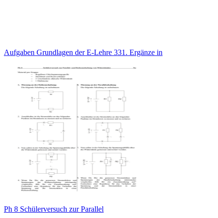
Aufgaben Grundlagen der E-Lehre 331. Ergänze in
Ph 8 Schülerversuch zur Parallel