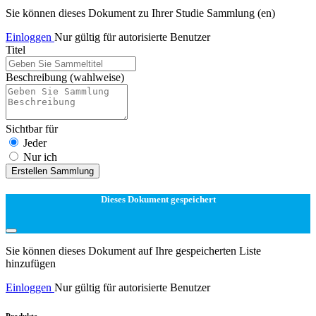
Sie können dieses Dokument zu Ihrer Studie Sammlung (en)
Einloggen
Nur gültig für autorisierte Benutzer
Titel
Beschreibung
(wahlweise)
Sichtbar für
Jeder
Nur ich
Erstellen Sammlung
Dieses Dokument gespeichert
Sie können dieses Dokument auf Ihre gespeicherten Liste
hinzufügen
Einloggen
Nur gültig für autorisierte Benutzer
Produkte