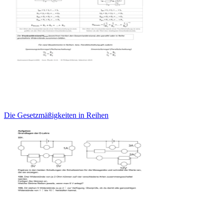
Die Gesetzmäßigkeiten in Reihen