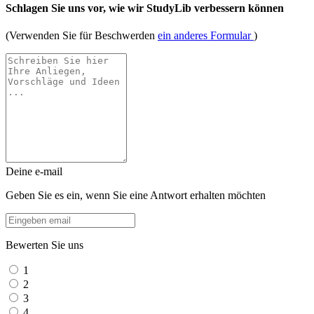
Schlagen Sie uns vor, wie wir StudyLib verbessern können
(Verwenden Sie für Beschwerden
ein anderes Formular
)
Deine e-mail
Geben Sie es ein, wenn Sie eine Antwort erhalten möchten
Bewerten Sie uns
1
2
3
4