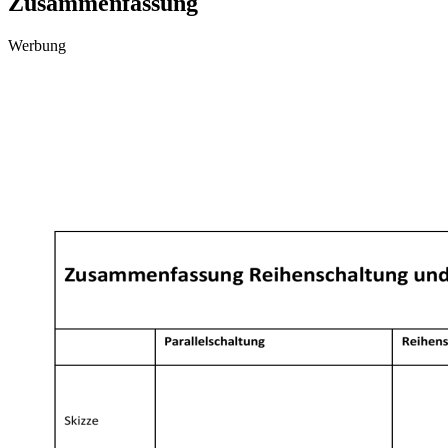
Zusammenfassung
Werbung