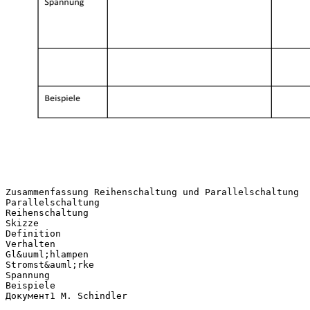
Zusammenfassung Reihenschaltung und Parallelschaltung
Parallelschaltung
Reihenschaltung
Skizze
Definition
Verhalten
Gl&uuml;hlampen
Stromst&auml;rke
Spannung
Beispiele