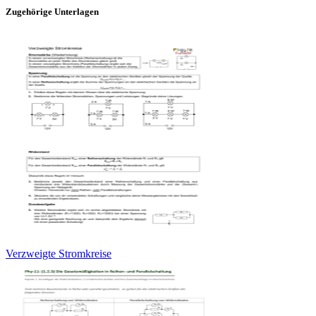
Zugehörige Unterlagen
Verzweigte Stromkreise