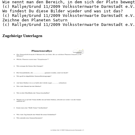
Wie nennt man den Bereich, in dem sich der Pluto bewegt
(c) Rallye/Grund 11/2009 Volkssternwarte Darmstadt e.V.
Wo findest Du diese Bilder wieder und was ist das?
(c) Rallye/Grund 11/2009 Volkssternwarte Darmstadt e.V.
Zeichne den Planeten Saturn
Zugehörige Unterlagen