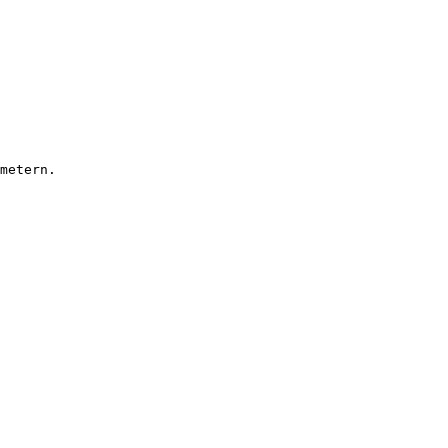
metern.