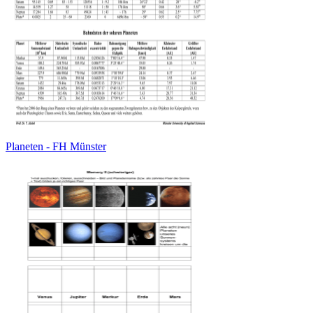
Planeten - FH Münster