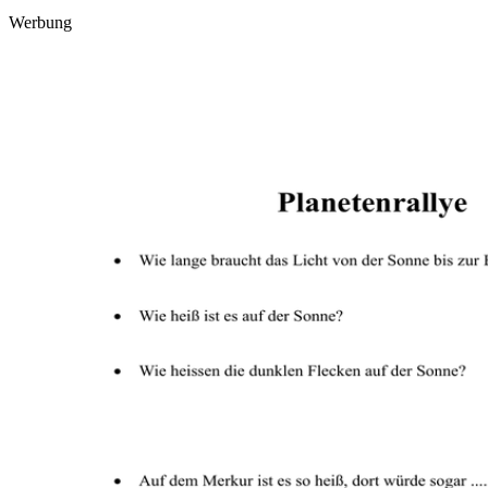
Werbung