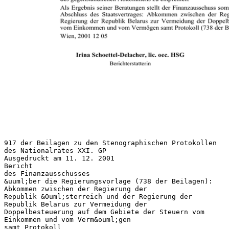
917 der Beilagen zu den Stenographischen Protokollen
des Nationalrates XXI. GP
Ausgedruckt am 11. 12. 2001
Bericht
des Finanzausschusses
&uuml;ber die Regierungsvorlage (738 der Beilagen):
Abkommen zwischen der Regierung der
Republik &Ouml;sterreich und der Regierung der
Republik Belarus zur Vermeidung der
Doppelbesteuerung auf dem Gebiete der Steuern vom
Einkommen und vom Verm&ouml;gen
samt Protokoll