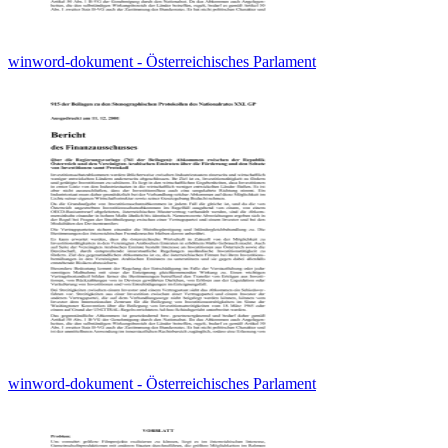
winword-dokument - Österreichisches Parlament
winword-dokument - Österreichisches Parlament