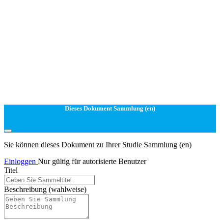
Dieses Dokument Sammlung (en)
Sie können dieses Dokument zu Ihrer Studie Sammlung (en)
Einloggen
Nur gültig für autorisierte Benutzer
Titel
Beschreibung
(wahlweise)