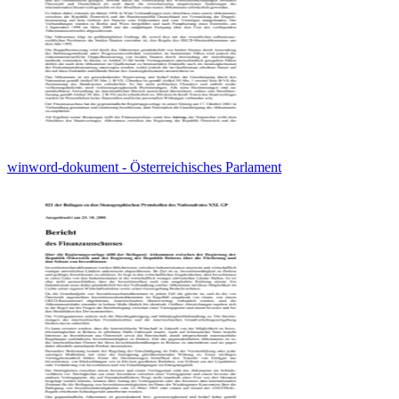
winword-dokument - Österreichisches Parlament