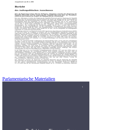
Parlamentarische Materialien