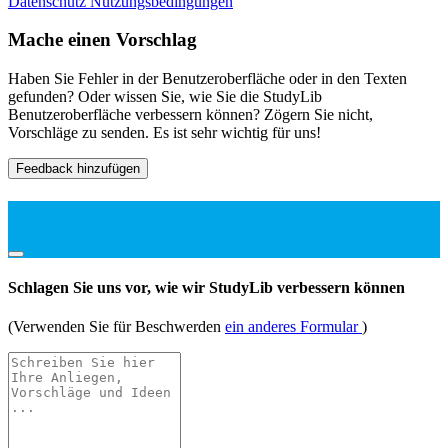
Datenschutz
Nutzungsbedingungen
Mache einen Vorschlag
Haben Sie Fehler in der Benutzeroberfläche oder in den Texten
gefunden? Oder wissen Sie, wie Sie die StudyLib
Benutzeroberfläche verbessern können? Zögern Sie nicht,
Vorschläge zu senden. Es ist sehr wichtig für uns!
Feedback hinzufügen
Schlagen Sie uns vor, wie wir StudyLib verbessern können
(Verwenden Sie für Beschwerden
ein anderes Formular
)