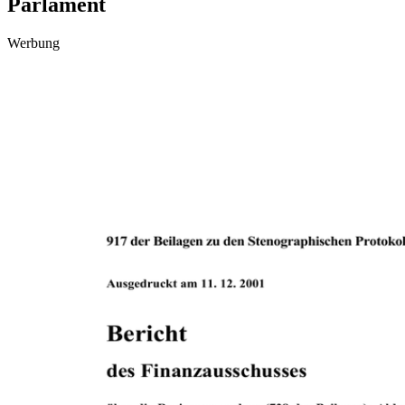
Parlament
Werbung