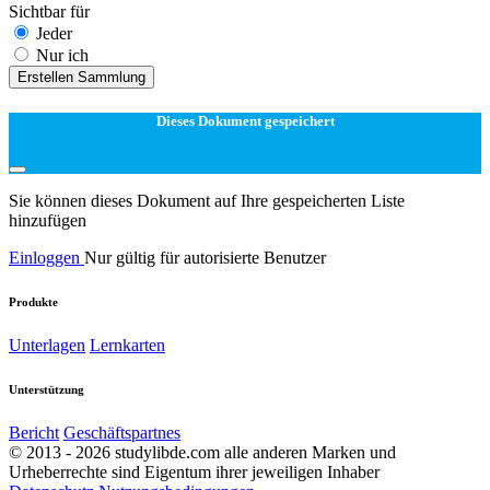
Sichtbar für
Jeder
Nur ich
Erstellen Sammlung
Dieses Dokument gespeichert
Sie können dieses Dokument auf Ihre gespeicherten Liste
hinzufügen
Einloggen
Nur gültig für autorisierte Benutzer
Produkte
Unterlagen
Lernkarten
Unterstützung
Bericht
Geschäftspartnes
© 2013 - 2026 studylibde.com alle anderen Marken und
Urheberrechte sind Eigentum ihrer jeweiligen Inhaber