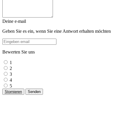
Deine e-mail
Geben Sie es ein, wenn Sie eine Antwort erhalten möchten
Bewerten Sie uns
1
2
3
4
5
Stornieren
Senden