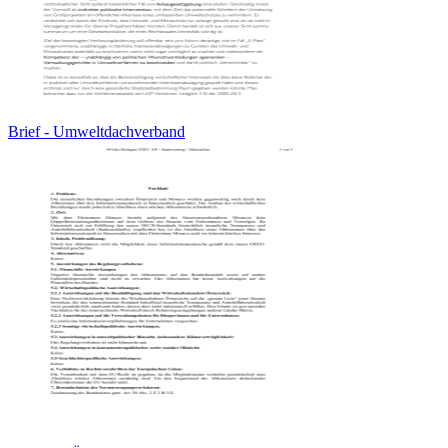
Brief - Umweltdachverband