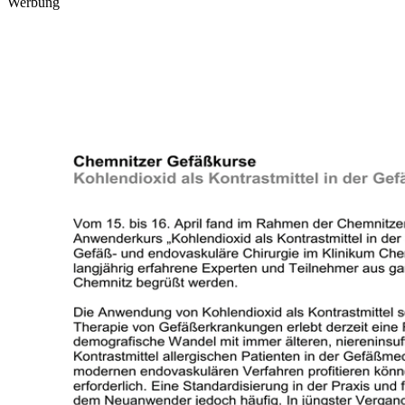
Werbung