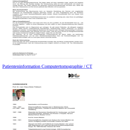
Patienteninformation Computertomographie / CT