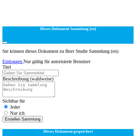
Dieses Dokument Sammlung (en)
Sie können dieses Dokument zu Ihrer Studie Sammlung (en)
Einloggen
Nur gültig für autorisierte Benutzer
Titel
Beschreibung
(wahlweise)
Sichtbar für
Jeder
Nur ich
Erstellen Sammlung
Dieses Dokument gespeichert