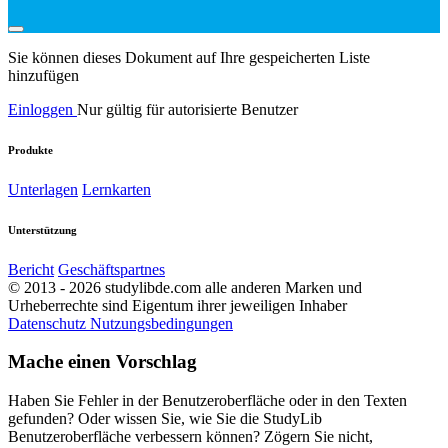
Sie können dieses Dokument auf Ihre gespeicherten Liste
hinzufügen
Einloggen
Nur gültig für autorisierte Benutzer
Produkte
Unterlagen
Lernkarten
Unterstützung
Bericht
Geschäftspartnes
© 2013 - 2026 studylibde.com alle anderen Marken und
Urheberrechte sind Eigentum ihrer jeweiligen Inhaber
Datenschutz
Nutzungsbedingungen
Mache einen Vorschlag
Haben Sie Fehler in der Benutzeroberfläche oder in den Texten
gefunden? Oder wissen Sie, wie Sie die StudyLib
Benutzeroberfläche verbessern können? Zögern Sie nicht,