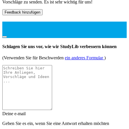
Vorschläge zu senden. Es ist sehr wichtig für uns!
Feedback hinzufügen
Schlagen Sie uns vor, wie wir StudyLib verbessern können
(Verwenden Sie für Beschwerden
ein anderes Formular
)
Deine e-mail
Geben Sie es ein, wenn Sie eine Antwort erhalten möchten