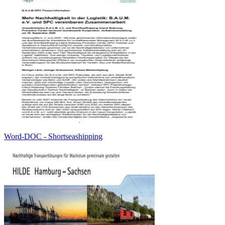
Word-DOC - Shortseashipping