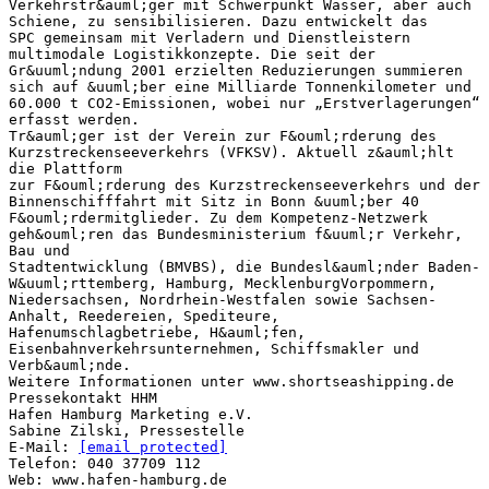
[email protected]
Telefon: 040 37709 112
Web: www.hafen-hamburg.de