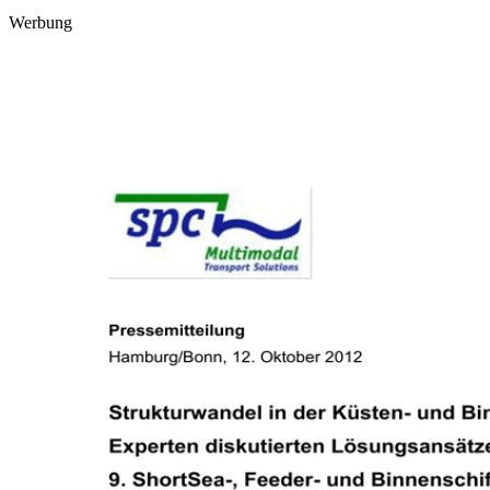
Werbung