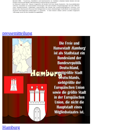
pressemitteilung
Hamburg