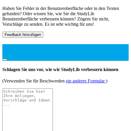
Haben Sie Fehler in der Benutzeroberfläche oder in den Texten
gefunden? Oder wissen Sie, wie Sie die StudyLib
Benutzeroberfläche verbessern können? Zögern Sie nicht,
Vorschläge zu senden. Es ist sehr wichtig für uns!
Feedback hinzufügen
Schlagen Sie uns vor, wie wir StudyLib verbessern können
(Verwenden Sie für Beschwerden
ein anderes Formular
)