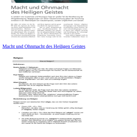
Macht und Ohnmacht des Heiligen Geistes