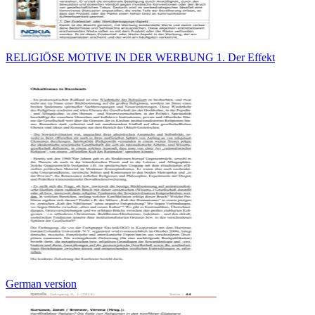
RELIGIÖSE MOTIVE IN DER WERBUNG 1. Der Effekt
German version