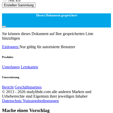
Nur ich
Erstellen Sammlung
Dieses Dokument gespeichert
Sie können dieses Dokument auf Ihre gespeicherten Liste
hinzufügen
Einloggen
Nur gültig für autorisierte Benutzer
Produkte
Unterlagen
Lernkarten
Unterstützung
Bericht
Geschäftspartnes
© 2013 - 2026 studylibde.com alle anderen Marken und
Urheberrechte sind Eigentum ihrer jeweiligen Inhaber
Datenschutz
Nutzungsbedingungen
Mache einen Vorschlag