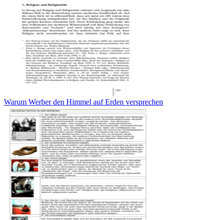
Warum Werber den Himmel auf Erden versprechen