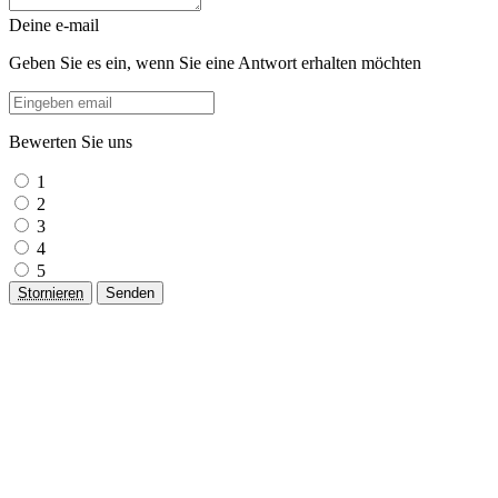
Deine e-mail
Geben Sie es ein, wenn Sie eine Antwort erhalten möchten
Bewerten Sie uns
1
2
3
4
5
Stornieren
Senden