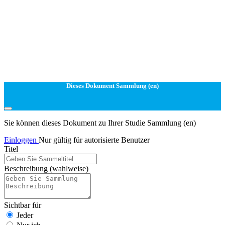
Dieses Dokument Sammlung (en)
Sie können dieses Dokument zu Ihrer Studie Sammlung (en)
Einloggen
Nur gültig für autorisierte Benutzer
Titel
Beschreibung
(wahlweise)
Sichtbar für
Jeder