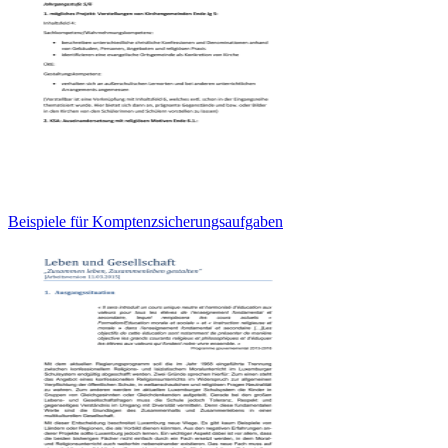
Beispiele für Komptenzsicherungsaufgaben