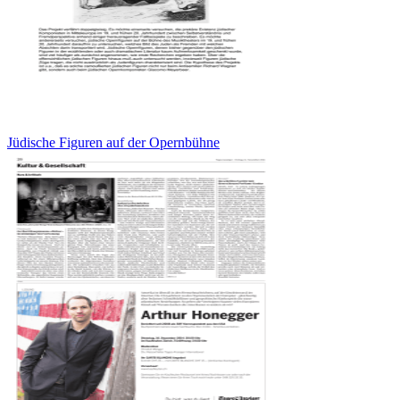
Jüdische Figuren auf der Opernbühne