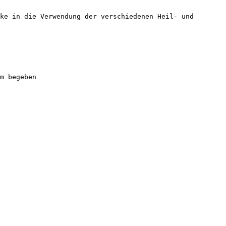
ke in die Verwendung der verschiedenen Heil- und
m begeben