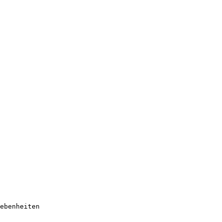
ebenheiten