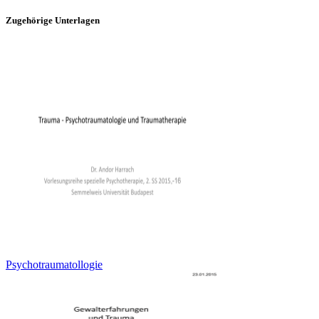
Zugehörige Unterlagen
Psychotraumatollogie