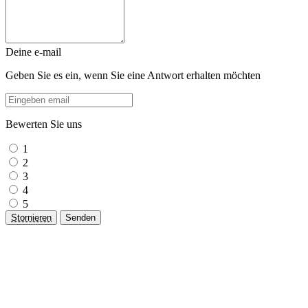
Deine e-mail
Geben Sie es ein, wenn Sie eine Antwort erhalten möchten
Bewerten Sie uns
1
2
3
4
5
Stornieren
Senden