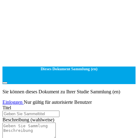
Dieses Dokument Sammlung (en)
Sie können dieses Dokument zu Ihrer Studie Sammlung (en)
Einloggen
Nur gültig für autorisierte Benutzer
Titel
Beschreibung
(wahlweise)