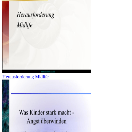
Herausforderung Midlife