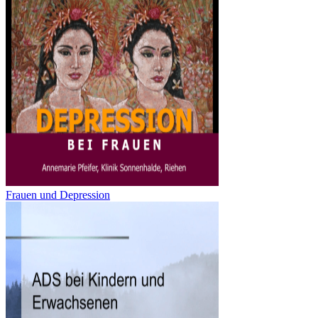
Frauen und Depression