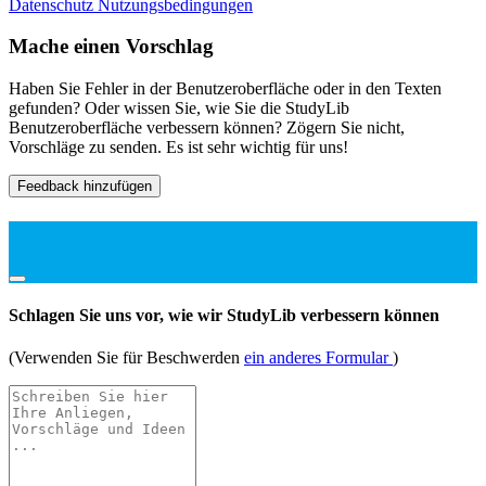
Datenschutz
Nutzungsbedingungen
Mache einen Vorschlag
Haben Sie Fehler in der Benutzeroberfläche oder in den Texten
gefunden? Oder wissen Sie, wie Sie die StudyLib
Benutzeroberfläche verbessern können? Zögern Sie nicht,
Vorschläge zu senden. Es ist sehr wichtig für uns!
Feedback hinzufügen
Schlagen Sie uns vor, wie wir StudyLib verbessern können
(Verwenden Sie für Beschwerden
ein anderes Formular
)