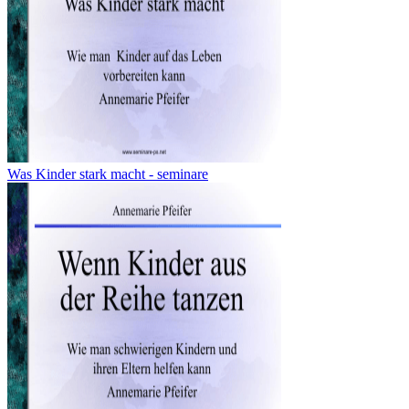
Was Kinder stark macht - seminare