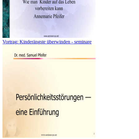
Vortrag: Kinderängste überwinden - seminare