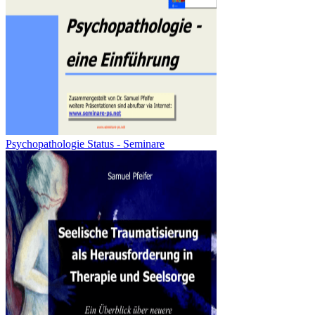
Psychopathologie Status - Seminare