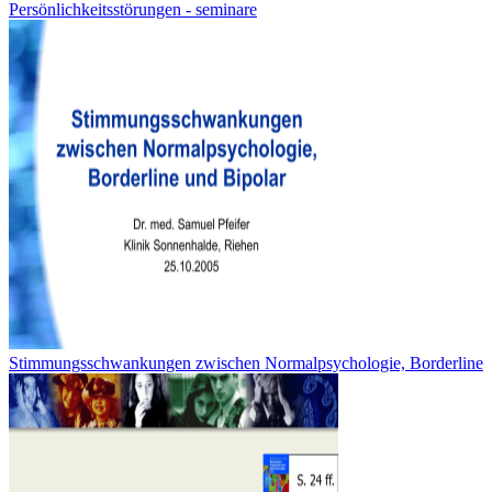
Persönlichkeitsstörungen - seminare
Stimmungsschwankungen zwischen Normalpsychologie, Borderline