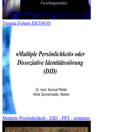
Trauma Folgen DESNOS
Multiple Persönlichkeit - DID - PPT - seminare