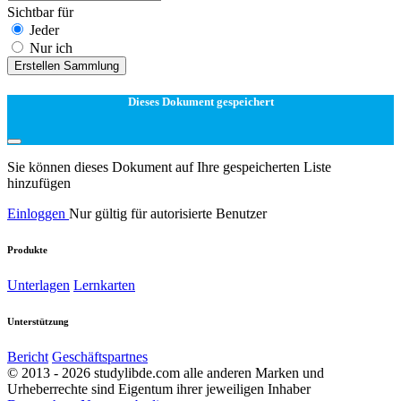
Sichtbar für
Jeder
Nur ich
Erstellen Sammlung
Dieses Dokument gespeichert
Sie können dieses Dokument auf Ihre gespeicherten Liste
hinzufügen
Einloggen
Nur gültig für autorisierte Benutzer
Produkte
Unterlagen
Lernkarten
Unterstützung
Bericht
Geschäftspartnes
© 2013 - 2026 studylibde.com alle anderen Marken und
Urheberrechte sind Eigentum ihrer jeweiligen Inhaber