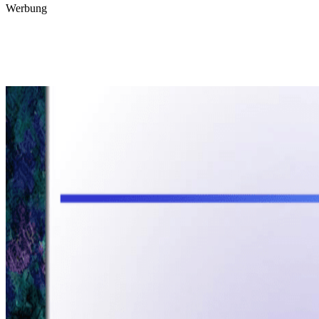
Werbung