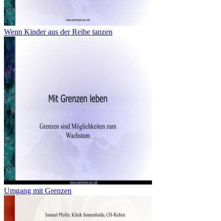
Wenn Kinder aus der Reihe tanzen
Umgang mit Grenzen