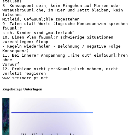
Zugehörige Unterlagen