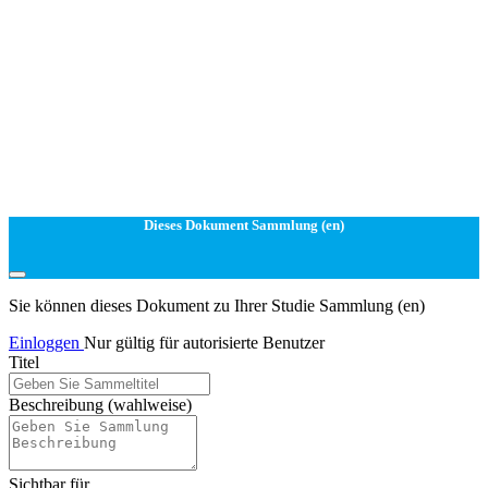
Dieses Dokument Sammlung (en)
Sie können dieses Dokument zu Ihrer Studie Sammlung (en)
Einloggen
Nur gültig für autorisierte Benutzer
Titel
Beschreibung
(wahlweise)
Sichtbar für