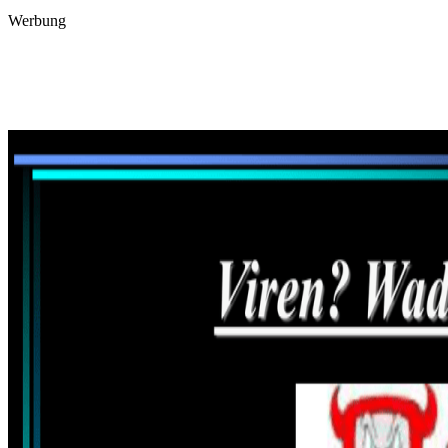
Werbung