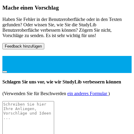
Mache einen Vorschlag
Haben Sie Fehler in der Benutzeroberfläche oder in den Texten
gefunden? Oder wissen Sie, wie Sie die StudyLib
Benutzeroberfläche verbessern können? Zögern Sie nicht,
Vorschläge zu senden. Es ist sehr wichtig für uns!
Feedback hinzufügen
Schlagen Sie uns vor, wie wir StudyLib verbessern können
(Verwenden Sie für Beschwerden
ein anderes Formular
)