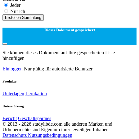
Jeder
Nur ich
Erstellen Sammlung
Dieses Dokument gespeichert
Sie können dieses Dokument auf Ihre gespeicherten Liste
hinzufügen
Einloggen
Nur gültig für autorisierte Benutzer
Produkte
Unterlagen
Lernkarten
Unterstützung
Bericht
Geschäftspartnes
© 2013 - 2026 studylibde.com alle anderen Marken und
Urheberrechte sind Eigentum ihrer jeweiligen Inhaber
Datenschutz
Nutzungsbedingungen