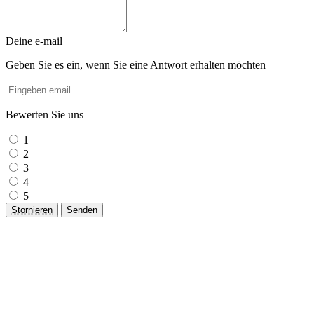
Deine e-mail
Geben Sie es ein, wenn Sie eine Antwort erhalten möchten
Bewerten Sie uns
1
2
3
4
5
Stornieren
Senden