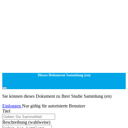
Dieses Dokument Sammlung (en)
Sie können dieses Dokument zu Ihrer Studie Sammlung (en)
Einloggen
Nur gültig für autorisierte Benutzer
Titel
Beschreibung
(wahlweise)