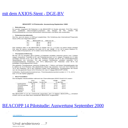
mit dem AXIOS-Stent - DGE-BV
BEACOPP 14 Pilotstudie: Auswertung September 2000