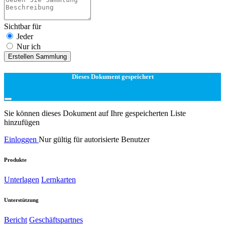
Sichtbar für
Jeder
Nur ich
Erstellen Sammlung
Dieses Dokument gespeichert
Sie können dieses Dokument auf Ihre gespeicherten Liste
hinzufügen
Einloggen
Nur gültig für autorisierte Benutzer
Produkte
Unterlagen
Lernkarten
Unterstützung
Bericht
Geschäftspartnes