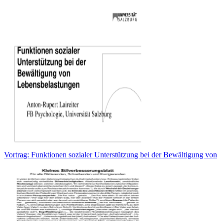
Vortrag: Funktionen sozialer Unterstützung bei der Bewältigung von