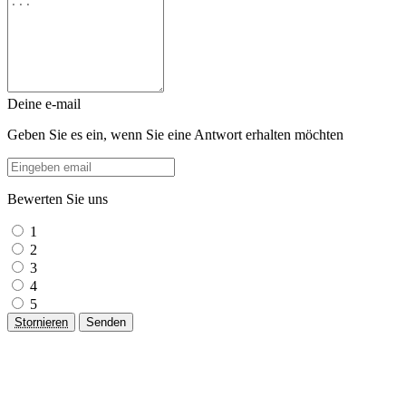
Deine e-mail
Geben Sie es ein, wenn Sie eine Antwort erhalten möchten
Bewerten Sie uns
1
2
3
4
5
Stornieren
Senden