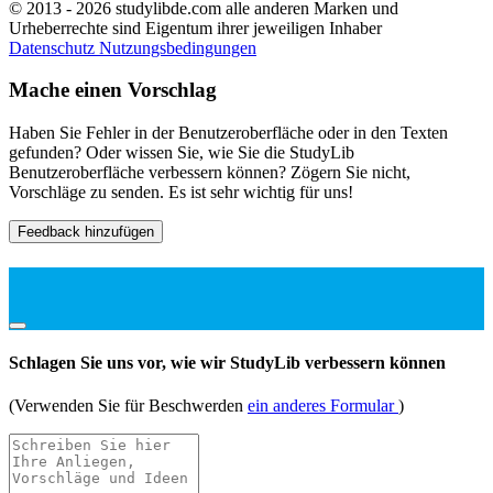
© 2013 - 2026 studylibde.com alle anderen Marken und
Urheberrechte sind Eigentum ihrer jeweiligen Inhaber
Datenschutz
Nutzungsbedingungen
Mache einen Vorschlag
Haben Sie Fehler in der Benutzeroberfläche oder in den Texten
gefunden? Oder wissen Sie, wie Sie die StudyLib
Benutzeroberfläche verbessern können? Zögern Sie nicht,
Vorschläge zu senden. Es ist sehr wichtig für uns!
Feedback hinzufügen
Schlagen Sie uns vor, wie wir StudyLib verbessern können
(Verwenden Sie für Beschwerden
ein anderes Formular
)