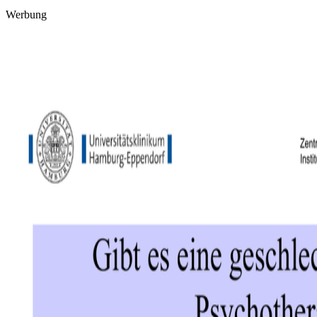
Werbung