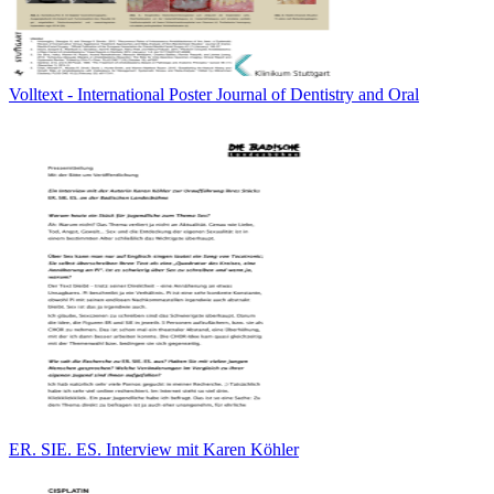
Volltext - International Poster Journal of Dentistry and Oral
ER. SIE. ES. Interview mit Karen Köhler