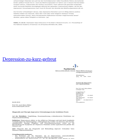
Depression-zu-kurz-gefreut