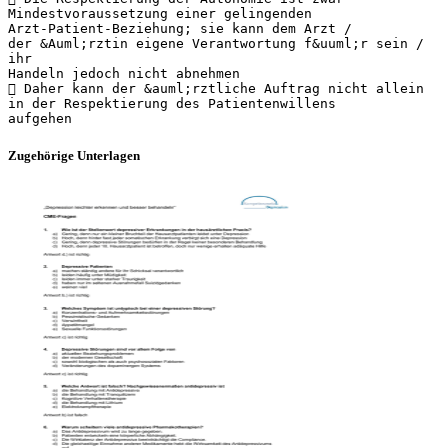
Mindestvoraussetzung einer gelingenden
Arzt-Patient-Beziehung; sie kann dem Arzt /
der &Auml;rztin eigene Verantwortung f&uuml;r sein /
ihr
Handeln jedoch nicht abnehmen
 Daher kann der &auml;rztliche Auftrag nicht allein
in der Respektierung des Patientenwillens
Zugehörige Unterlagen