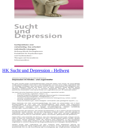
HK Sucht und Depression - Hellweg