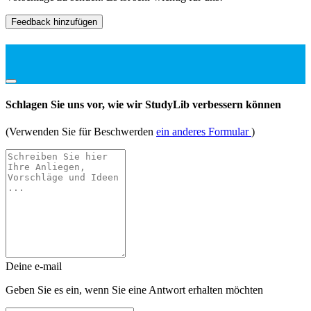
Feedback hinzufügen
Schlagen Sie uns vor, wie wir StudyLib verbessern können
(Verwenden Sie für Beschwerden
ein anderes Formular
)
Deine e-mail
Geben Sie es ein, wenn Sie eine Antwort erhalten möchten