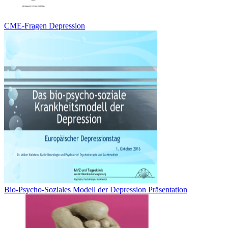
CME-Fragen Depression
Bio-Psycho-Soziales Modell der Depression Präsentation