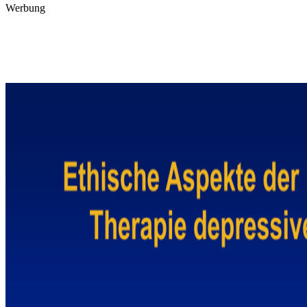
Werbung