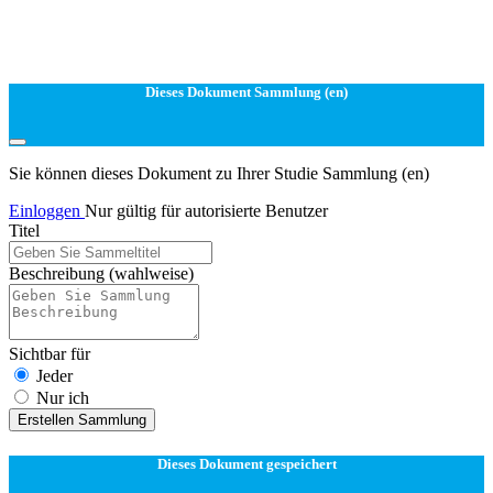
Dieses Dokument Sammlung (en)
Sie können dieses Dokument zu Ihrer Studie Sammlung (en)
Einloggen
Nur gültig für autorisierte Benutzer
Titel
Beschreibung
(wahlweise)
Sichtbar für
Jeder
Nur ich
Erstellen Sammlung
Dieses Dokument gespeichert