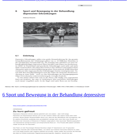
6 Sport und Bewegung in der Behandlung depressiver