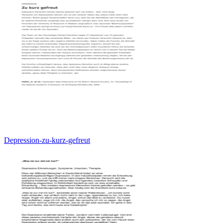
Depression-zu-kurz-gefreut