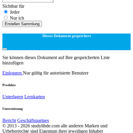
Sichtbar für
Jeder
Nur ich
Erstellen Sammlung
Dieses Dokument gespeichert
Sie können dieses Dokument auf Ihre gespeicherten Liste
hinzufügen
Einloggen
Nur gültig für autorisierte Benutzer
Produkte
Unterlagen
Lernkarten
Unterstützung
Bericht
Geschäftspartnes
© 2013 - 2026 studylibde.com alle anderen Marken und
Urheberrechte sind Eigentum ihrer jeweiligen Inhaber