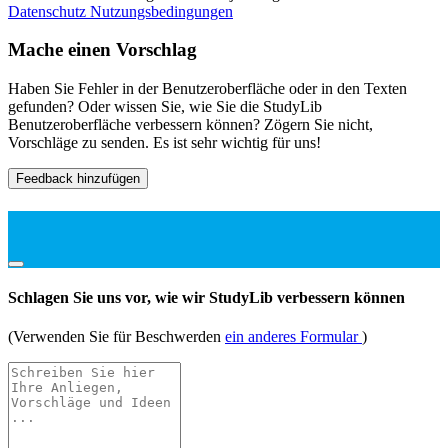
Datenschutz
Nutzungsbedingungen
Mache einen Vorschlag
Haben Sie Fehler in der Benutzeroberfläche oder in den Texten
gefunden? Oder wissen Sie, wie Sie die StudyLib
Benutzeroberfläche verbessern können? Zögern Sie nicht,
Vorschläge zu senden. Es ist sehr wichtig für uns!
Feedback hinzufügen
Schlagen Sie uns vor, wie wir StudyLib verbessern können
(Verwenden Sie für Beschwerden
ein anderes Formular
)