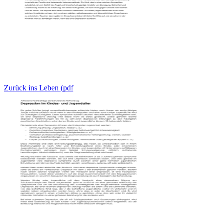
Zurück ins Leben (pdf