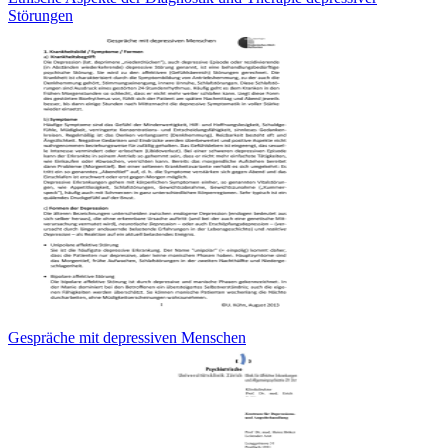
Störungen
Gespräche mit depressiven Menschen