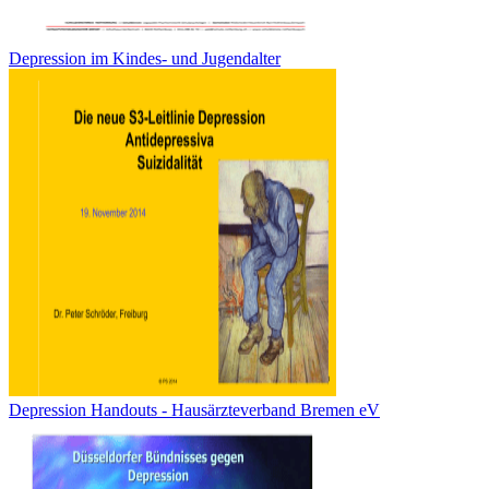
Depression im Kindes- und Jugendalter
Depression Handouts - Hausärzteverband Bremen eV