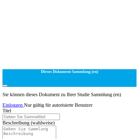
Dieses Dokument Sammlung (en)
Sie können dieses Dokument zu Ihrer Studie Sammlung (en)
Einloggen
Nur gültig für autorisierte Benutzer
Titel
Beschreibung
(wahlweise)