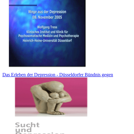
Das Erleben der Depression - Düsseldorfer Bündnis gegen