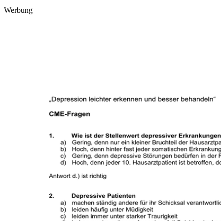
Werbung