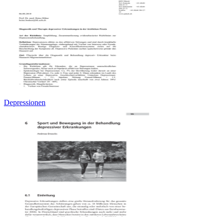
Depressionen