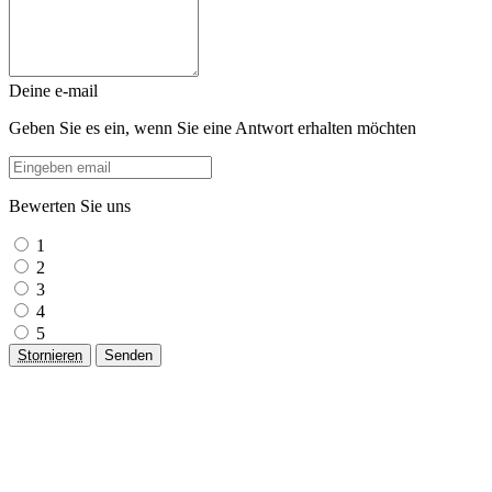
Deine e-mail
Geben Sie es ein, wenn Sie eine Antwort erhalten möchten
Bewerten Sie uns
1
2
3
4
5
Stornieren
Senden