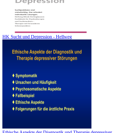
HK Sucht und Depression - Hellweg
Ethische Aspekte der Diagnostik und Therapie depressiver