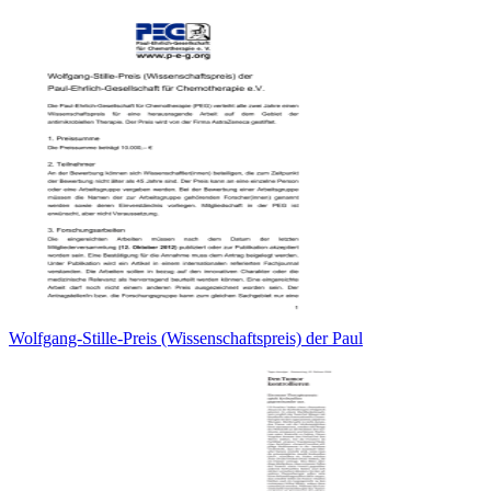
Wolfgang-Stille-Preis (Wissenschaftspreis) der Paul