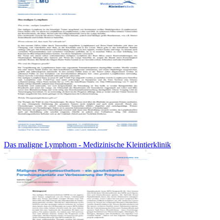
Das maligne Lymphom - Medizinische Kleintierklinik