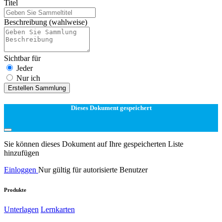
Titel
Beschreibung
(wahlweise)
Sichtbar für
Jeder
Nur ich
Erstellen Sammlung
Dieses Dokument gespeichert
Sie können dieses Dokument auf Ihre gespeicherten Liste
hinzufügen
Einloggen
Nur gültig für autorisierte Benutzer
Produkte
Unterlagen
Lernkarten