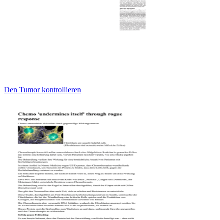
Den Tumor kontrollieren