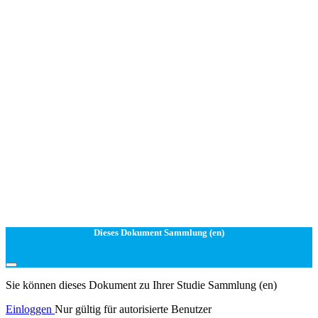
Dieses Dokument Sammlung (en)
Sie können dieses Dokument zu Ihrer Studie Sammlung (en)
Einloggen
Nur gültig für autorisierte Benutzer