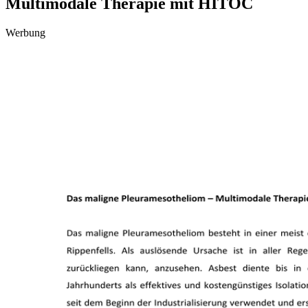
Multimodale Therapie mit HITOC
Werbung