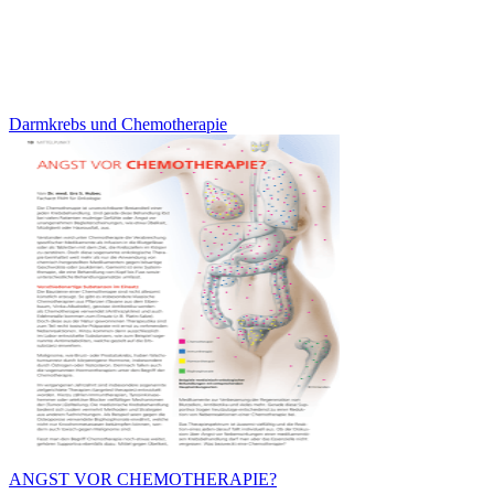
Darmkrebs und Chemotherapie
ANGST VOR CHEMOTHERAPIE?