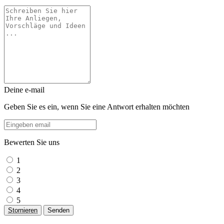
Deine e-mail
Geben Sie es ein, wenn Sie eine Antwort erhalten möchten
Bewerten Sie uns
1
2
3
4
5
Stornieren
Senden