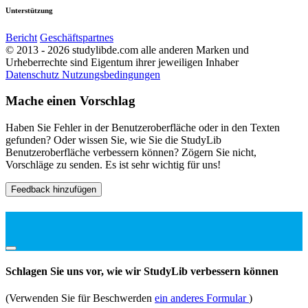
Unterstützung
Bericht
Geschäftspartnes
© 2013 - 2026 studylibde.com alle anderen Marken und
Urheberrechte sind Eigentum ihrer jeweiligen Inhaber
Datenschutz
Nutzungsbedingungen
Mache einen Vorschlag
Haben Sie Fehler in der Benutzeroberfläche oder in den Texten
gefunden? Oder wissen Sie, wie Sie die StudyLib
Benutzeroberfläche verbessern können? Zögern Sie nicht,
Vorschläge zu senden. Es ist sehr wichtig für uns!
Feedback hinzufügen
Schlagen Sie uns vor, wie wir StudyLib verbessern können
(Verwenden Sie für Beschwerden
ein anderes Formular
)