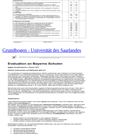
Grundbogen - Universität des Saarlandes