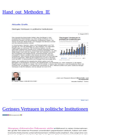
Hand_out_Methoden_IE
Geringes Vertrauen in politische Institutionen