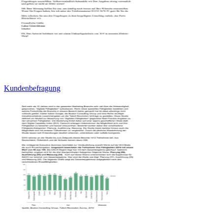
Kundenbefragung