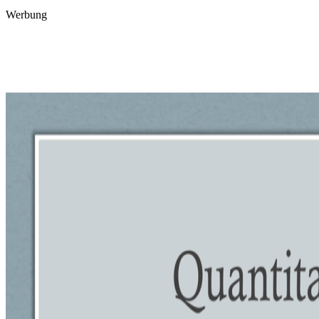
Werbung