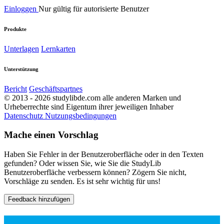
Einloggen
Nur gültig für autorisierte Benutzer
Produkte
Unterlagen
Lernkarten
Unterstützung
Bericht
Geschäftspartnes
© 2013 - 2026 studylibde.com alle anderen Marken und
Urheberrechte sind Eigentum ihrer jeweiligen Inhaber
Datenschutz
Nutzungsbedingungen
Mache einen Vorschlag
Haben Sie Fehler in der Benutzeroberfläche oder in den Texten
gefunden? Oder wissen Sie, wie Sie die StudyLib
Benutzeroberfläche verbessern können? Zögern Sie nicht,
Vorschläge zu senden. Es ist sehr wichtig für uns!
Feedback hinzufügen