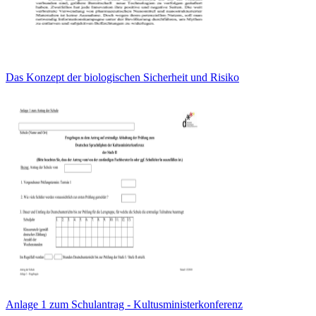
Das Konzept der biologischen Sicherheit und Risiko
Anlage 1 zum Schulantrag - Kultusministerkonferenz