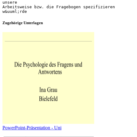
unsere
Arbeitsweise bzw. die Fragebogen spezifizieren
Zugehörige Unterlagen
PowerPoint-Präsentation - Uni