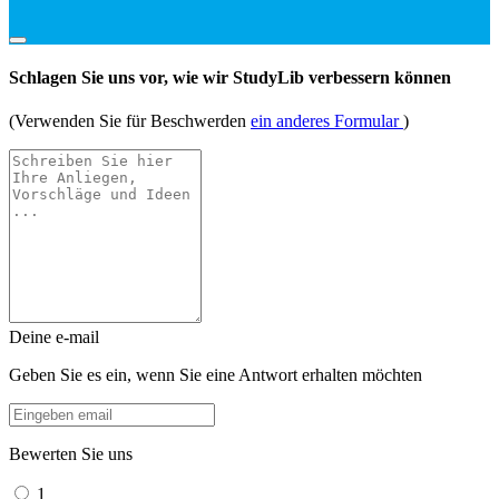
Schlagen Sie uns vor, wie wir StudyLib verbessern können
(Verwenden Sie für Beschwerden
ein anderes Formular
)
Deine e-mail
Geben Sie es ein, wenn Sie eine Antwort erhalten möchten
Bewerten Sie uns
1