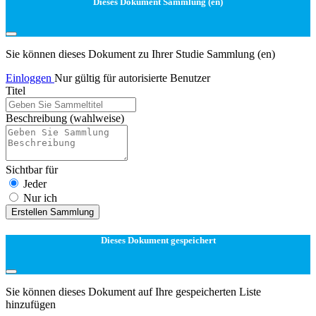
Dieses Dokument Sammlung (en)
Sie können dieses Dokument zu Ihrer Studie Sammlung (en)
Einloggen
Nur gültig für autorisierte Benutzer
Titel
Beschreibung
(wahlweise)
Sichtbar für
Jeder
Nur ich
Erstellen Sammlung
Dieses Dokument gespeichert
Sie können dieses Dokument auf Ihre gespeicherten Liste
hinzufügen