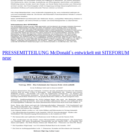
PRESSEMITTEILUNG McDonald`s entwickelt mit SITEFORUM
neue