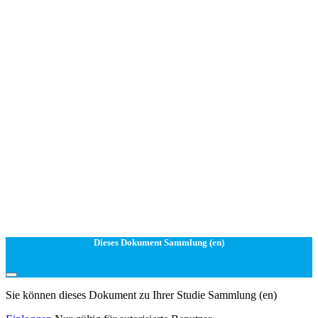
Dieses Dokument Sammlung (en)
Sie können dieses Dokument zu Ihrer Studie Sammlung (en)