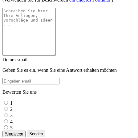
Deine e-mail
Geben Sie es ein, wenn Sie eine Antwort erhalten möchten
Bewerten Sie uns
1
2
3
4
5
Stornieren
Senden