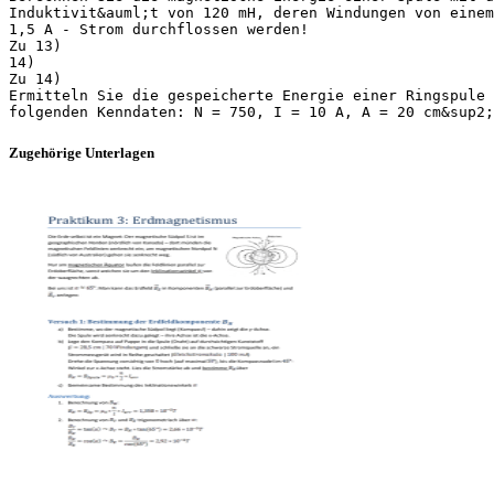
Induktivit&auml;t von 120 mH, deren Windungen von einem
1,5 A - Strom durchflossen werden!
Zu 13)
14)
Zu 14)
Ermitteln Sie die gespeicherte Energie einer Ringspule 
Zugehörige Unterlagen