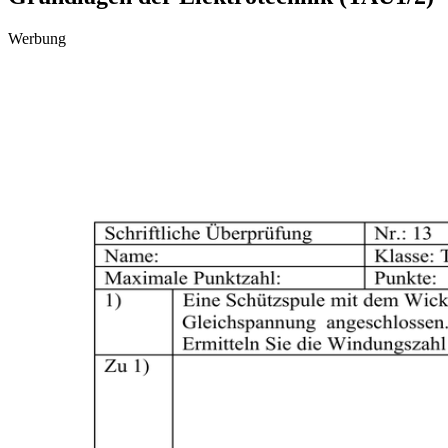
Werbung