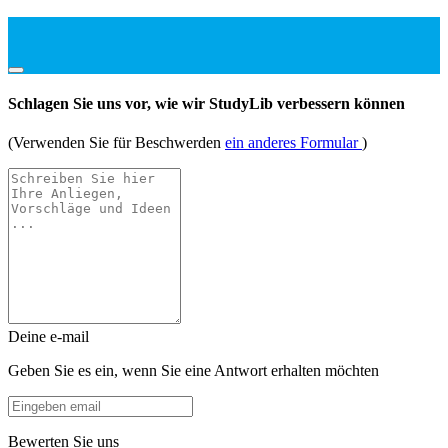
Schlagen Sie uns vor, wie wir StudyLib verbessern können
(Verwenden Sie für Beschwerden
ein anderes Formular
)
Deine e-mail
Geben Sie es ein, wenn Sie eine Antwort erhalten möchten
Bewerten Sie uns