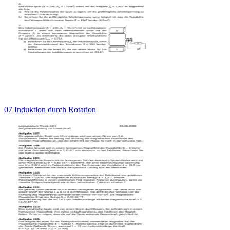
07 Induktion durch Rotation