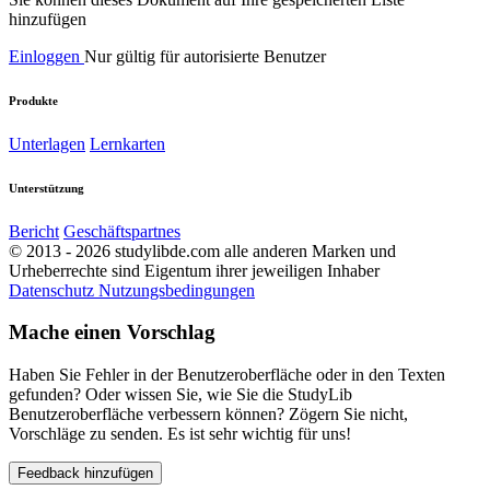
hinzufügen
Einloggen
Nur gültig für autorisierte Benutzer
Produkte
Unterlagen
Lernkarten
Unterstützung
Bericht
Geschäftspartnes
© 2013 - 2026 studylibde.com alle anderen Marken und
Urheberrechte sind Eigentum ihrer jeweiligen Inhaber
Datenschutz
Nutzungsbedingungen
Mache einen Vorschlag
Haben Sie Fehler in der Benutzeroberfläche oder in den Texten
gefunden? Oder wissen Sie, wie Sie die StudyLib
Benutzeroberfläche verbessern können? Zögern Sie nicht,
Vorschläge zu senden. Es ist sehr wichtig für uns!
Feedback hinzufügen