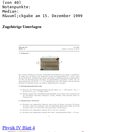
(von 40)
Notenpunkte:
Median:
Zugehörige Unterlagen
Physik IV Blatt 4