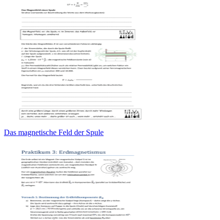
Das magnetische Feld der Spule