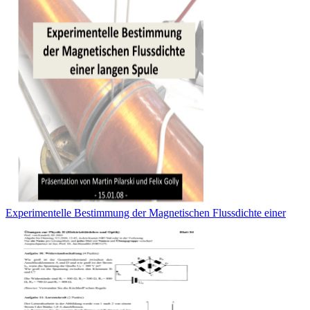
Experimentelle Bestimmung der Magnetischen Flussdichte einer