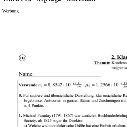
Werbung