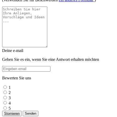
Deine e-mail
Geben Sie es ein, wenn Sie eine Antwort erhalten möchten
Bewerten Sie uns
1
2
3
4
5
Stornieren
Senden