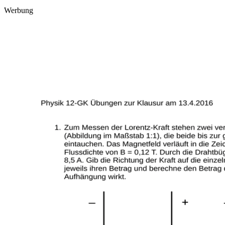
Werbung