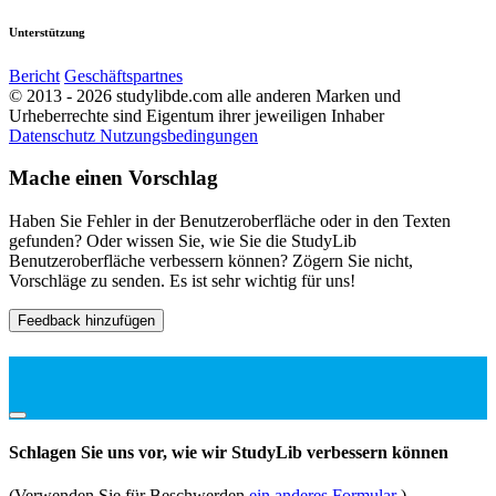
Unterstützung
Bericht
Geschäftspartnes
© 2013 - 2026 studylibde.com alle anderen Marken und
Urheberrechte sind Eigentum ihrer jeweiligen Inhaber
Datenschutz
Nutzungsbedingungen
Mache einen Vorschlag
Haben Sie Fehler in der Benutzeroberfläche oder in den Texten
gefunden? Oder wissen Sie, wie Sie die StudyLib
Benutzeroberfläche verbessern können? Zögern Sie nicht,
Vorschläge zu senden. Es ist sehr wichtig für uns!
Feedback hinzufügen
Schlagen Sie uns vor, wie wir StudyLib verbessern können
(Verwenden Sie für Beschwerden
ein anderes Formular
)