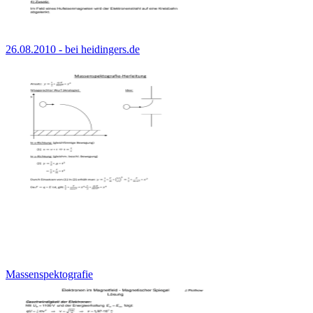
26.08.2010 - bei heidingers.de
Massenspektografie