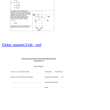
Elektr.-magnet.Feld - egd