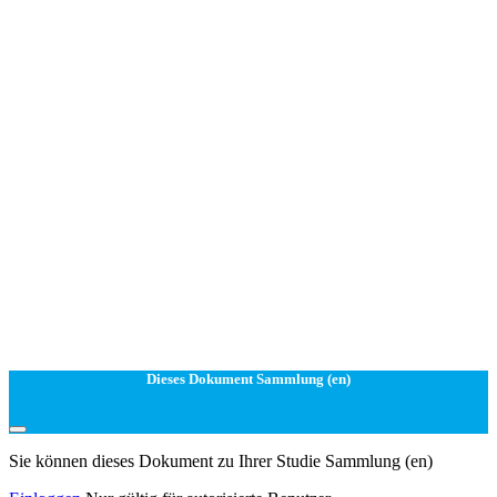
Dieses Dokument Sammlung (en)
Sie können dieses Dokument zu Ihrer Studie Sammlung (en)