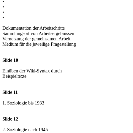
•
•
•
•
Dokumentation der Arbeitschritte
Sammlungsort von Arbeitsergebnissen
Vernetzung der gemeinsamen Arbeit
Medium für die jeweilige Fragestellung
Slide 10
Einüben der Wiki-Syntax durch
Beispieltexte
Slide 11
1. Soziologie bis 1933
Slide 12
2. Soziologie nach 1945