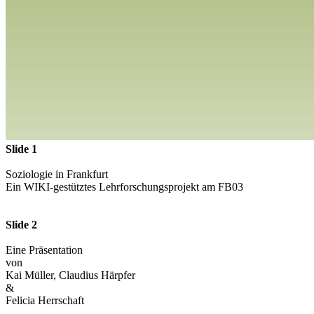
Slide 1
Soziologie in Frankfurt
Ein WIKI-gestütztes Lehrforschungsprojekt am FB03
Slide 2
Eine Präsentation
von
Kai Müller, Claudius Härpfer
&
Felicia Herrschaft