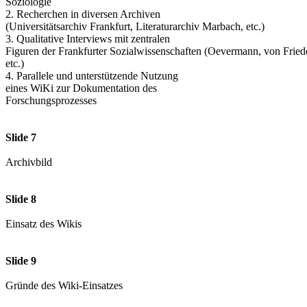
Soziologie
2. Recherchen in diversen Archiven
(Universitätsarchiv Frankfurt, Literaturarchiv Marbach, etc.)
3. Qualitative Interviews mit zentralen
Figuren der Frankfurter Sozialwissenschaften (Oevermann, von Fried
etc.)
4. Parallele und unterstützende Nutzung
eines WiKi zur Dokumentation des
Forschungsprozesses
Slide 7
Archivbild
Slide 8
Einsatz des Wikis
Slide 9
Gründe des Wiki-Einsatzes