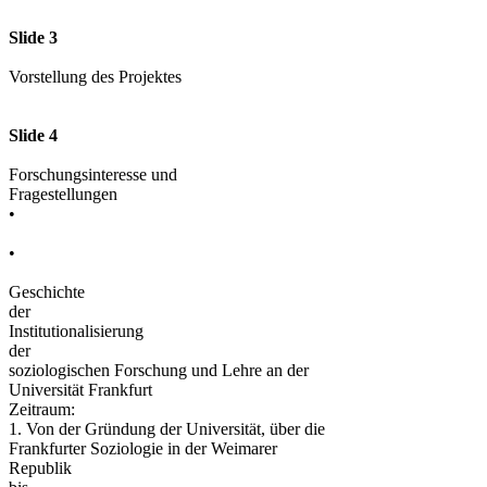
Slide 3
Vorstellung des Projektes
Slide 4
Forschungsinteresse und
Fragestellungen
•
•
Geschichte
der
Institutionalisierung
der
soziologischen Forschung und Lehre an der
Universität Frankfurt
Zeitraum:
1. Von der Gründung der Universität, über die
Frankfurter Soziologie in der Weimarer
Republik