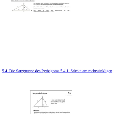
5.4. Die Satzgruppe des Pythagoras 5.4.1. Stücke am rechtwinkligen