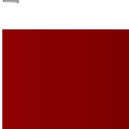
Werbung