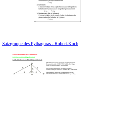
Satzgruppe des Pythagoras - Robert-Koch