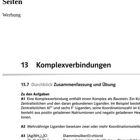
Seiten
Werbung