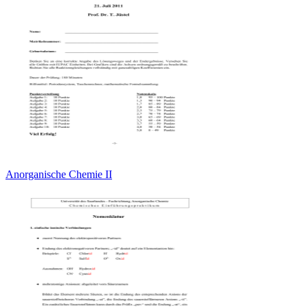
Anorganische Chemie II