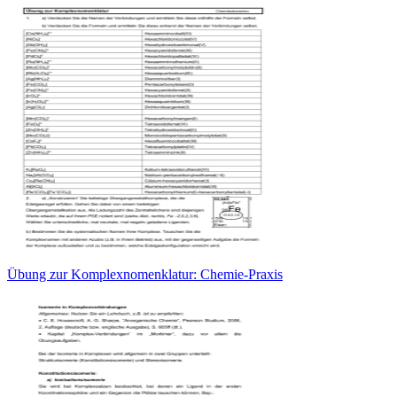
Übung zur Komplexnomenklatur: Chemie-Praxis