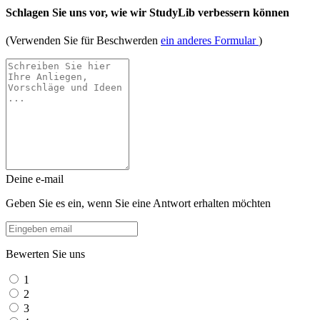
Schlagen Sie uns vor, wie wir StudyLib verbessern können
(Verwenden Sie für Beschwerden
ein anderes Formular
)
Deine e-mail
Geben Sie es ein, wenn Sie eine Antwort erhalten möchten
Bewerten Sie uns
1
2
3