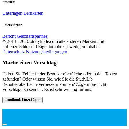
Produkte
Unterlagen
Lernkarten
Unterstützung
Bericht
Geschäftspartnes
© 2013 - 2026 studylibde.com alle anderen Marken und
Urheberrechte sind Eigentum ihrer jeweiligen Inhaber
Datenschutz
Nutzungsbedingungen
Mache einen Vorschlag
Haben Sie Fehler in der Benutzeroberfläche oder in den Texten
gefunden? Oder wissen Sie, wie Sie die StudyLib
Benutzeroberfläche verbessern können? Zögern Sie nicht,
Vorschläge zu senden. Es ist sehr wichtig für uns!
Feedback hinzufügen