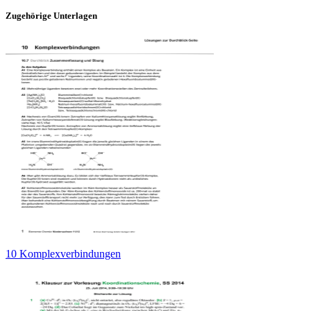
Zugehörige Unterlagen
10 Komplexverbindungen