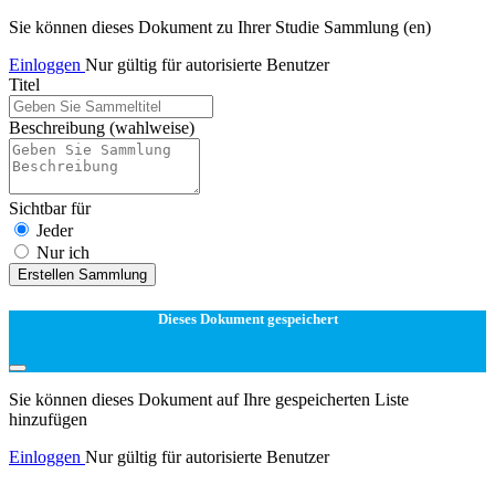
Sie können dieses Dokument zu Ihrer Studie Sammlung (en)
Einloggen
Nur gültig für autorisierte Benutzer
Titel
Beschreibung
(wahlweise)
Sichtbar für
Jeder
Nur ich
Erstellen Sammlung
Dieses Dokument gespeichert
Sie können dieses Dokument auf Ihre gespeicherten Liste
hinzufügen
Einloggen
Nur gültig für autorisierte Benutzer