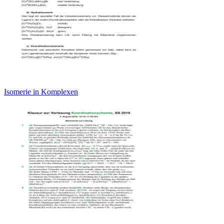
Isomerie in Komplexen