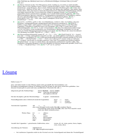
Lösung