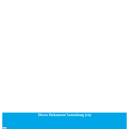
Dieses Dokument Sammlung (en)