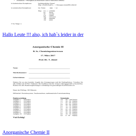
Hallo Leute !!! also, ich hab`s leider in der
Anorganische Chemie II