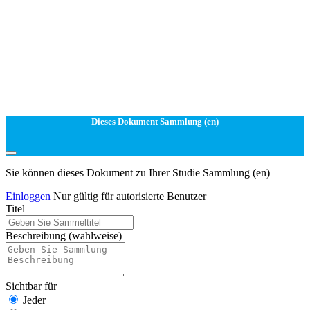
Dieses Dokument Sammlung (en)
Sie können dieses Dokument zu Ihrer Studie Sammlung (en)
Einloggen
Nur gültig für autorisierte Benutzer
Titel
Beschreibung
(wahlweise)
Sichtbar für
Jeder