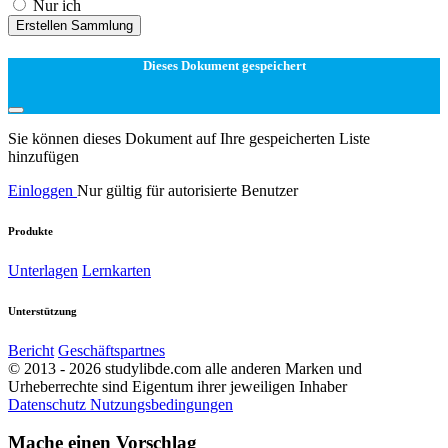
Nur ich
Erstellen Sammlung
Dieses Dokument gespeichert
Sie können dieses Dokument auf Ihre gespeicherten Liste
hinzufügen
Einloggen
Nur gültig für autorisierte Benutzer
Produkte
Unterlagen
Lernkarten
Unterstützung
Bericht
Geschäftspartnes
© 2013 - 2026 studylibde.com alle anderen Marken und
Urheberrechte sind Eigentum ihrer jeweiligen Inhaber
Datenschutz
Nutzungsbedingungen
Mache einen Vorschlag