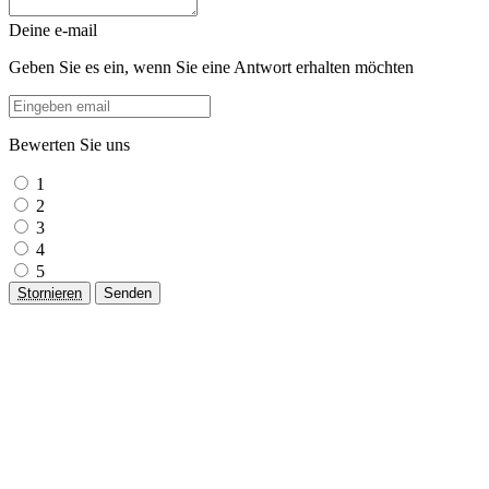
Deine e-mail
Geben Sie es ein, wenn Sie eine Antwort erhalten möchten
Bewerten Sie uns
1
2
3
4
5
Stornieren
Senden