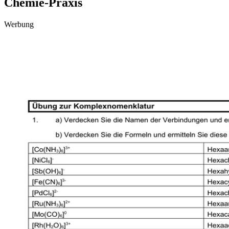
Chemie-Praxis
Werbung