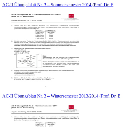
AC-II Übungsblatt Nr. 3 – Sommersemester 2014 (Prof. Dr. E
AC-II Übungsblatt Nr. 3 – Wintersemester 2013/2014 (Prof. Dr. E