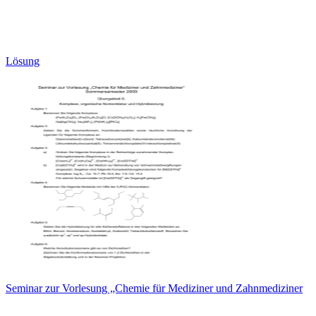
Lösung
Seminar zur Vorlesung „Chemie für Mediziner und Zahnmediziner