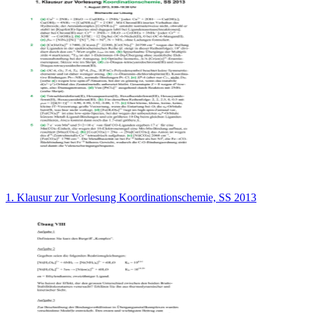
1. Klausur zur Vorlesung Koordinationschemie, SS 2013