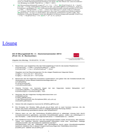
Lösung