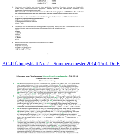
AC-II Übungsblatt Nr. 2 – Sommersemester 2014 (Prof. Dr. E