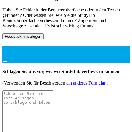
Haben Sie Fehler in der Benutzeroberfläche oder in den Texten
gefunden? Oder wissen Sie, wie Sie die StudyLib
Benutzeroberfläche verbessern können? Zögern Sie nicht,
Vorschläge zu senden. Es ist sehr wichtig für uns!
Feedback hinzufügen
Schlagen Sie uns vor, wie wir StudyLib verbessern können
(Verwenden Sie für Beschwerden
ein anderes Formular
)