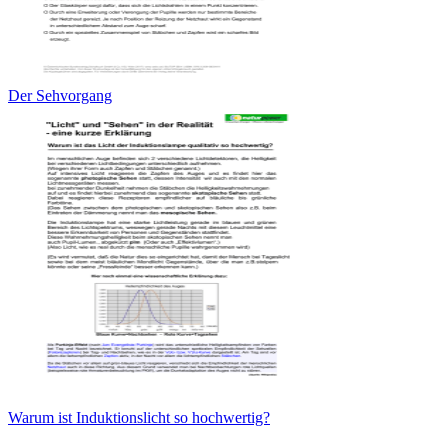
Der Sehvorgang
Warum ist Induktionslicht so hochwertig?