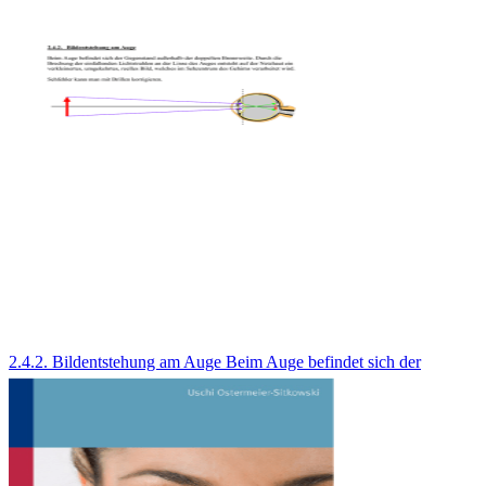
2.4.2. Bildentstehung am Auge Beim Auge befindet sich der