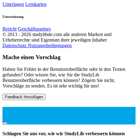
Unterlagen
Lernkarten
Unterstützung
Bericht
Geschäftspartnes
© 2013 - 2026 studylibde.com alle anderen Marken und
Urheberrechte sind Eigentum ihrer jeweiligen Inhaber
Datenschutz
Nutzungsbedingungen
Mache einen Vorschlag
Haben Sie Fehler in der Benutzeroberfläche oder in den Texten
gefunden? Oder wissen Sie, wie Sie die StudyLib
Benutzeroberfläche verbessern können? Zögern Sie nicht,
Vorschläge zu senden. Es ist sehr wichtig für uns!
Feedback hinzufügen
Schlagen Sie uns vor, wie wir StudyLib verbessern können