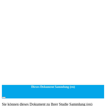
Dieses Dokument Sammlung (en)
Sie können dieses Dokument zu Ihrer Studie Sammlung (en)