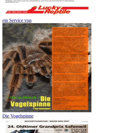
ein Service von
Die Vogelspinne