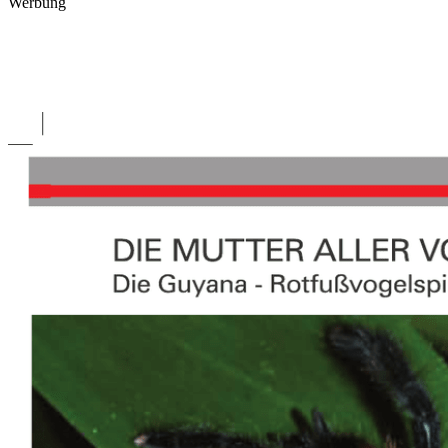
Werbung