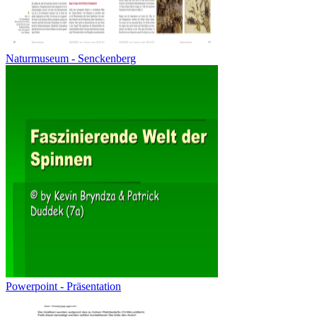
Naturmuseum - Senckenberg
Powerpoint - Präsentation