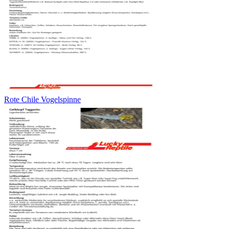
Rote Chile Vogelspinne