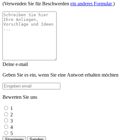
(Verwenden Sie für Beschwerden
ein anderes Formular
)
Deine e-mail
Geben Sie es ein, wenn Sie eine Antwort erhalten möchten
Bewerten Sie uns
1
2
3
4
5
Stornieren
Senden