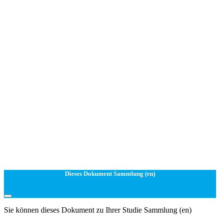
Dieses Dokument Sammlung (en)
Sie können dieses Dokument zu Ihrer Studie Sammlung (en)