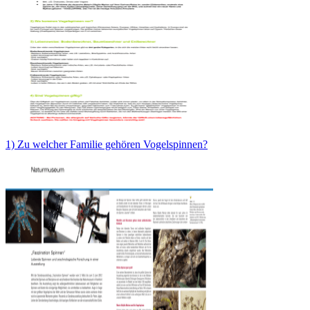
1) Zu welcher Familie gehören Vogelspinnen?