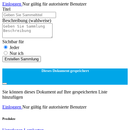
Einloggen
Nur gültig für autorisierte Benutzer
Titel
Beschreibung
(wahlweise)
Sichtbar für
Jeder
Nur ich
Erstellen Sammlung
Dieses Dokument gespeichert
Sie können dieses Dokument auf Ihre gespeicherten Liste
hinzufügen
Einloggen
Nur gültig für autorisierte Benutzer
Produkte