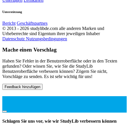
Unterlagen
Lernkarten
Unterstützung
Bericht
Geschäftspartnes
© 2013 - 2026 studylibde.com alle anderen Marken und
Urheberrechte sind Eigentum ihrer jeweiligen Inhaber
Datenschutz
Nutzungsbedingungen
Mache einen Vorschlag
Haben Sie Fehler in der Benutzeroberfläche oder in den Texten
gefunden? Oder wissen Sie, wie Sie die StudyLib
Benutzeroberfläche verbessern können? Zögern Sie nicht,
Vorschläge zu senden. Es ist sehr wichtig für uns!
Feedback hinzufügen
Schlagen Sie uns vor, wie wir StudyLib verbessern können