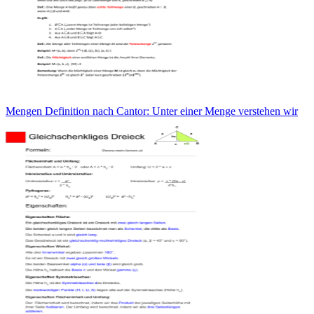
Mengen Definition nach Cantor: Unter einer Menge verstehen wir