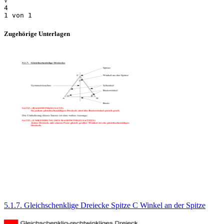
√
4
Zugehörige Unterlagen
5.1.7. Gleichschenklige Dreiecke Spitze C Winkel an der Spitze