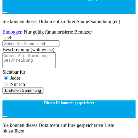
Sie können dieses Dokument zu Ihrer Studie Sammlung (en)
Einloggen
Nur gültig für autorisierte Benutzer
Titel
Beschreibung
(wahlweise)
Sichtbar für
Jeder
Nur ich
Erstellen Sammlung
Dieses Dokument gespeichert
Sie können dieses Dokument auf Ihre gespeicherten Liste
hinzufügen