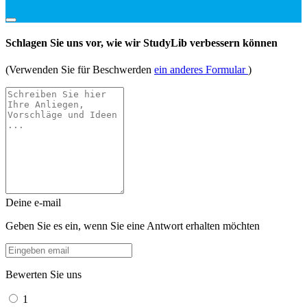
Schlagen Sie uns vor, wie wir StudyLib verbessern können
(Verwenden Sie für Beschwerden
ein anderes Formular
)
Deine e-mail
Geben Sie es ein, wenn Sie eine Antwort erhalten möchten
Bewerten Sie uns
1