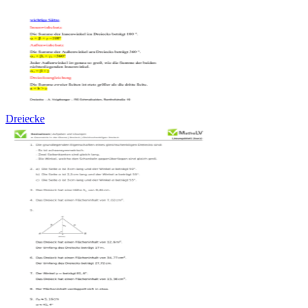
Dreiecke