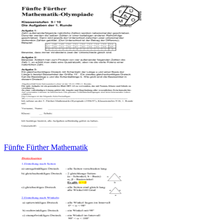
Fünfte Fürther Mathematik