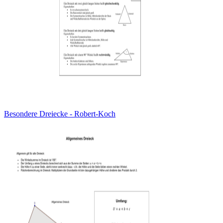
Besondere Dreiecke - Robert-Koch