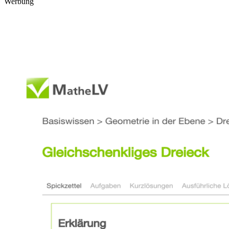
Werbung