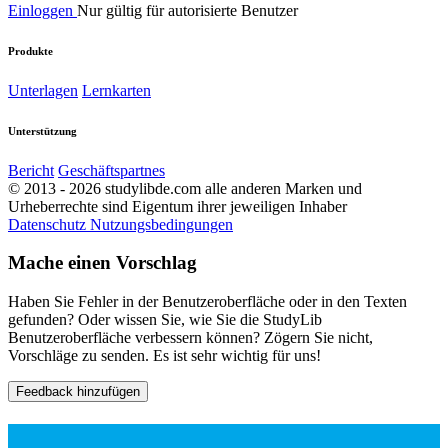
Einloggen
Nur gültig für autorisierte Benutzer
Produkte
Unterlagen
Lernkarten
Unterstützung
Bericht
Geschäftspartnes
© 2013 - 2026 studylibde.com alle anderen Marken und
Urheberrechte sind Eigentum ihrer jeweiligen Inhaber
Datenschutz
Nutzungsbedingungen
Mache einen Vorschlag
Haben Sie Fehler in der Benutzeroberfläche oder in den Texten
gefunden? Oder wissen Sie, wie Sie die StudyLib
Benutzeroberfläche verbessern können? Zögern Sie nicht,
Vorschläge zu senden. Es ist sehr wichtig für uns!
Feedback hinzufügen