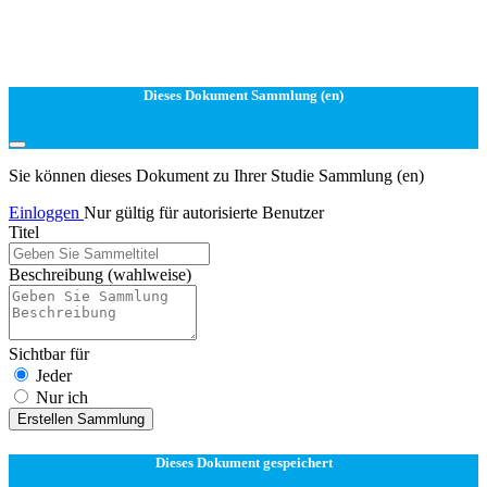
Dieses Dokument Sammlung (en)
Sie können dieses Dokument zu Ihrer Studie Sammlung (en)
Einloggen
Nur gültig für autorisierte Benutzer
Titel
Beschreibung
(wahlweise)
Sichtbar für
Jeder
Nur ich
Erstellen Sammlung
Dieses Dokument gespeichert