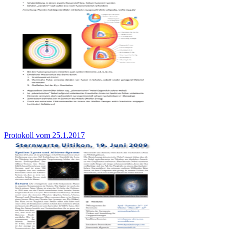
Protokoll vom 25.1.2017