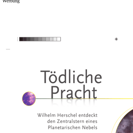
Werbung