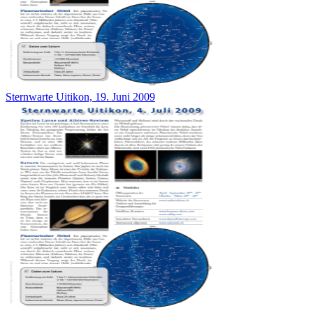
Sternwarte Uitikon, 19. Juni 2009