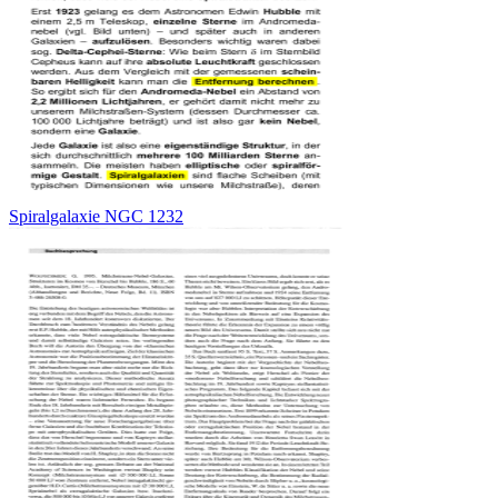
Spiralgalaxie NGC 1232