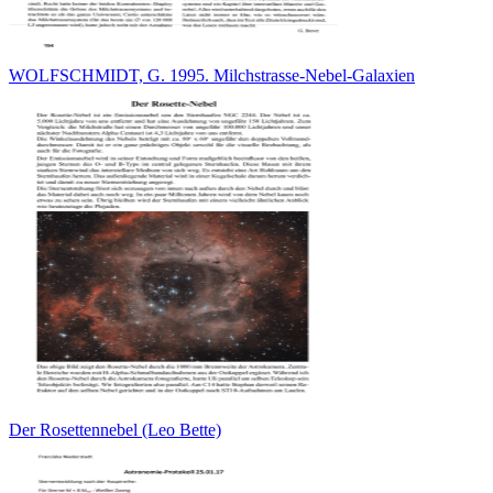
WOLFSCHMIDT, G. 1995. Milchstrasse-Nebel-Galaxien
Der Rosettennebel (Leo Bette)