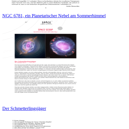
NGC 6781, ein Planetarischer Nebel am Sommerhimmel
Der Schmetterlingsjäger