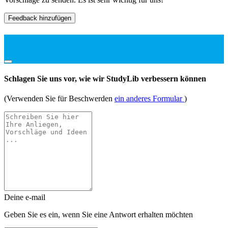
Feedback hinzufügen
Schlagen Sie uns vor, wie wir StudyLib verbessern können
(Verwenden Sie für Beschwerden
ein anderes Formular
)
Deine e-mail
Geben Sie es ein, wenn Sie eine Antwort erhalten möchten