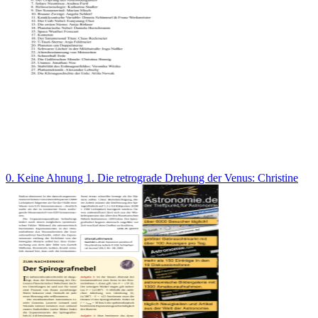
0. Keine Ahnung 1. Die retrograde Drehung der Venus: Christine