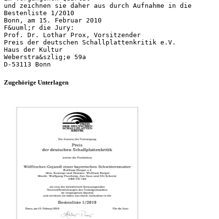
und zeichnen sie daher aus durch Aufnahme in die
Bestenliste 1/2010
Bonn, am 15. Februar 2010
F&uuml;r die Jury:
Prof. Dr. Lothar Prox, Vorsitzender
Preis der deutschen Schallplattenkritik e.V.
Haus der Kultur
Weberstra&szlig;e 59a
Zugehörige Unterlagen