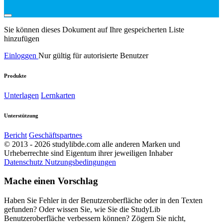
Sie können dieses Dokument auf Ihre gespeicherten Liste
hinzufügen
Einloggen
Nur gültig für autorisierte Benutzer
Produkte
Unterlagen
Lernkarten
Unterstützung
Bericht
Geschäftspartnes
© 2013 - 2026 studylibde.com alle anderen Marken und
Urheberrechte sind Eigentum ihrer jeweiligen Inhaber
Datenschutz
Nutzungsbedingungen
Mache einen Vorschlag
Haben Sie Fehler in der Benutzeroberfläche oder in den Texten
gefunden? Oder wissen Sie, wie Sie die StudyLib
Benutzeroberfläche verbessern können? Zögern Sie nicht,