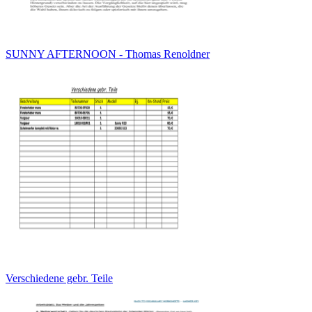
SUNNY AFTERNOON - Thomas Renoldner
Verschiedene gebr. Teile