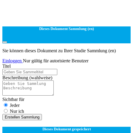
Dieses Dokument Sammlung (en)
Sie können dieses Dokument zu Ihrer Studie Sammlung (en)
Einloggen
Nur gültig für autorisierte Benutzer
Titel
Beschreibung
(wahlweise)
Sichtbar für
Jeder
Nur ich
Erstellen Sammlung
Dieses Dokument gespeichert