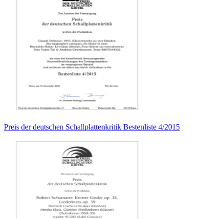
Preis der deutschen Schallplattenkritik Bestenliste 4/2015