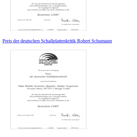
Preis der deutschen Schallplattenkritik Robert Schumann