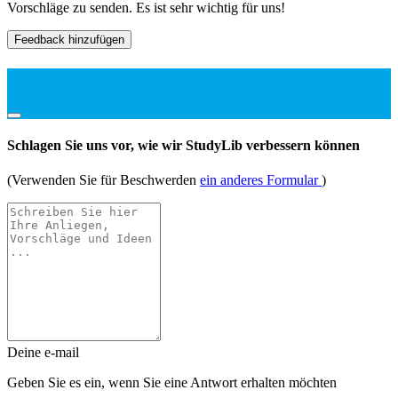
Vorschläge zu senden. Es ist sehr wichtig für uns!
Feedback hinzufügen
Schlagen Sie uns vor, wie wir StudyLib verbessern können
(Verwenden Sie für Beschwerden
ein anderes Formular
)
Deine e-mail
Geben Sie es ein, wenn Sie eine Antwort erhalten möchten