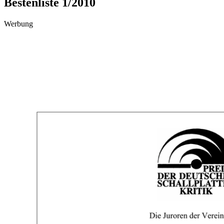
Bestenliste 1/2010
Werbung