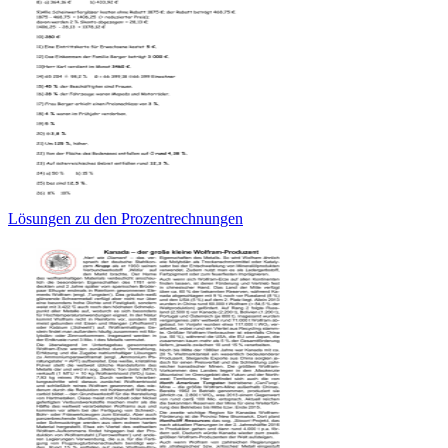
Lösungen zu den Prozentrechnungen