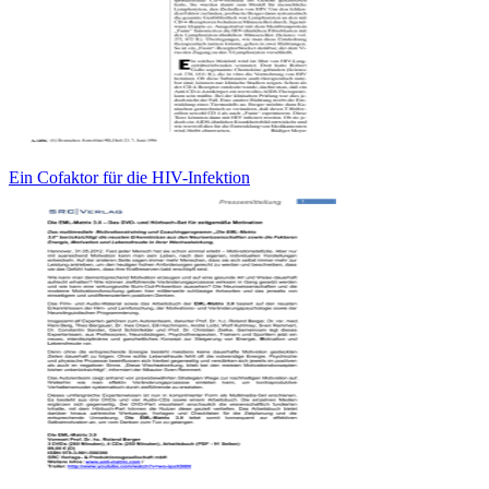
Ein Cofaktor für die HIV-Infektion