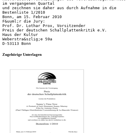
im vergangenen Quartal
und zeichnen sie daher aus durch Aufnahme in die
Bestenliste 1/2010
Bonn, am 15. Februar 2010
F&uuml;r die Jury:
Prof. Dr. Lothar Prox, Vorsitzender
Preis der deutschen Schallplattenkritik e.V.
Haus der Kultur
Weberstra&szlig;e 59a
Zugehörige Unterlagen