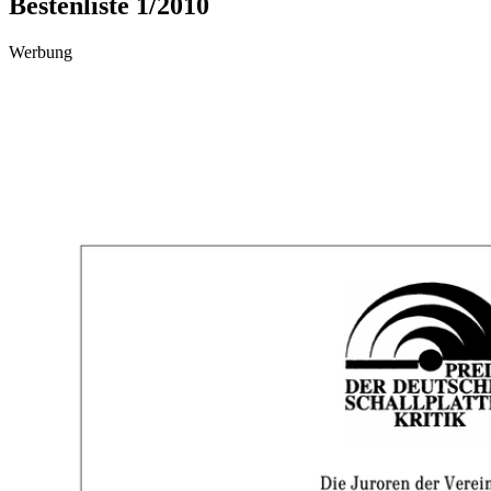
Bestenliste 1/2010
Werbung