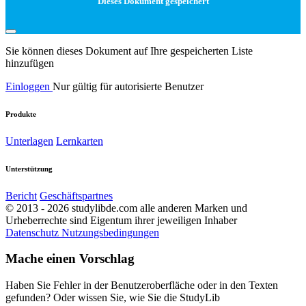
Dieses Dokument gespeichert
Sie können dieses Dokument auf Ihre gespeicherten Liste
hinzufügen
Einloggen
Nur gültig für autorisierte Benutzer
Produkte
Unterlagen
Lernkarten
Unterstützung
Bericht
Geschäftspartnes
© 2013 - 2026 studylibde.com alle anderen Marken und
Urheberrechte sind Eigentum ihrer jeweiligen Inhaber
Datenschutz
Nutzungsbedingungen
Mache einen Vorschlag
Haben Sie Fehler in der Benutzeroberfläche oder in den Texten
gefunden? Oder wissen Sie, wie Sie die StudyLib