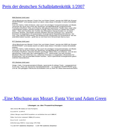
Preis der deutschen Schallplattenkritik 1/2007
„Eine Mischung aus Mozart, Fanta Vier und Adam Green