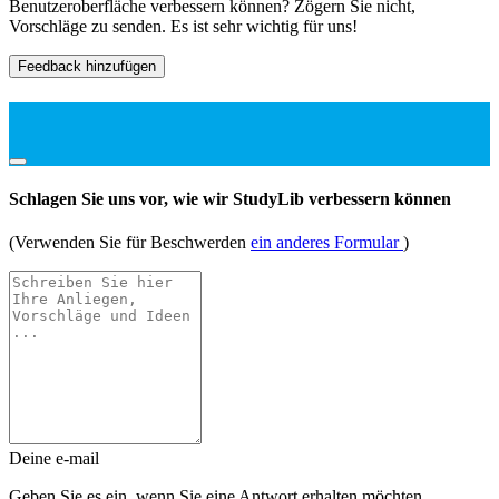
Benutzeroberfläche verbessern können? Zögern Sie nicht,
Vorschläge zu senden. Es ist sehr wichtig für uns!
Feedback hinzufügen
Schlagen Sie uns vor, wie wir StudyLib verbessern können
(Verwenden Sie für Beschwerden
ein anderes Formular
)
Deine e-mail
Geben Sie es ein, wenn Sie eine Antwort erhalten möchten