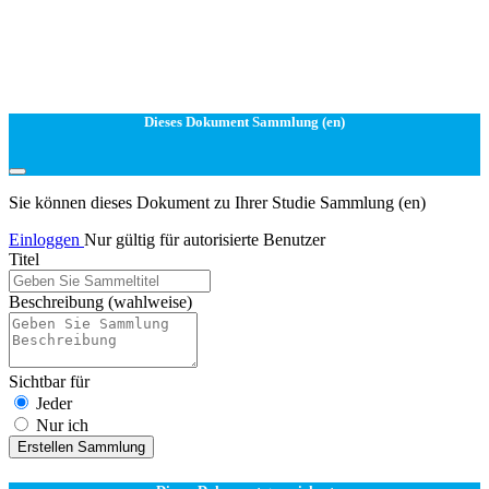
Dieses Dokument Sammlung (en)
Sie können dieses Dokument zu Ihrer Studie Sammlung (en)
Einloggen
Nur gültig für autorisierte Benutzer
Titel
Beschreibung
(wahlweise)
Sichtbar für
Jeder
Nur ich
Erstellen Sammlung