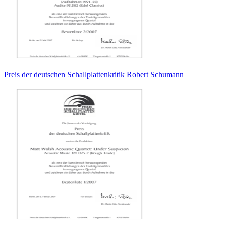
Preis der deutschen Schallplattenkritik Robert Schumann