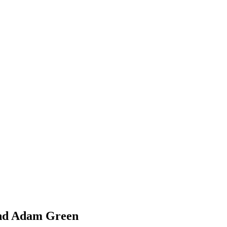
und Adam Green