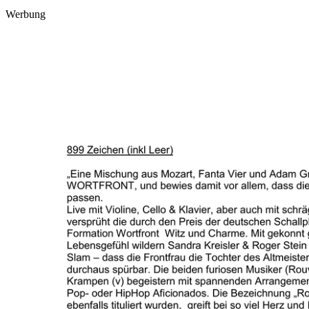
Werbung