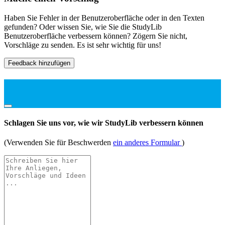
Haben Sie Fehler in der Benutzeroberfläche oder in den Texten
gefunden? Oder wissen Sie, wie Sie die StudyLib
Benutzeroberfläche verbessern können? Zögern Sie nicht,
Vorschläge zu senden. Es ist sehr wichtig für uns!
Feedback hinzufügen
Schlagen Sie uns vor, wie wir StudyLib verbessern können
(Verwenden Sie für Beschwerden
ein anderes Formular
)