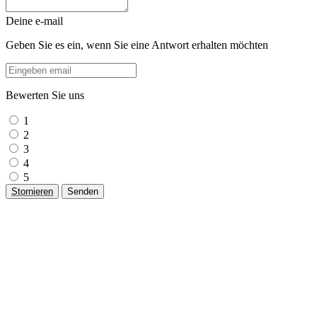
Deine e-mail
Geben Sie es ein, wenn Sie eine Antwort erhalten möchten
Bewerten Sie uns
1
2
3
4
5
Stornieren
Senden