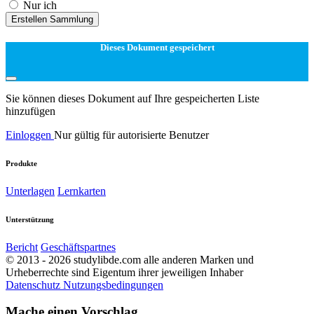
Nur ich
Erstellen Sammlung
Dieses Dokument gespeichert
Sie können dieses Dokument auf Ihre gespeicherten Liste
hinzufügen
Einloggen
Nur gültig für autorisierte Benutzer
Produkte
Unterlagen
Lernkarten
Unterstützung
Bericht
Geschäftspartnes
© 2013 - 2026 studylibde.com alle anderen Marken und
Urheberrechte sind Eigentum ihrer jeweiligen Inhaber
Datenschutz
Nutzungsbedingungen
Mache einen Vorschlag