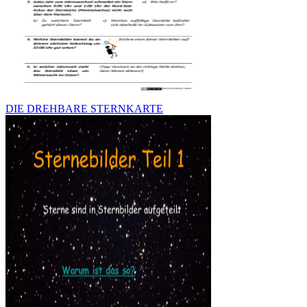
DIE DREHBARE STERNKARTE