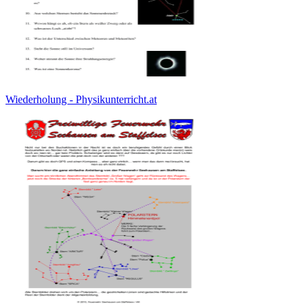
Wiederholung - Physikunterricht.at