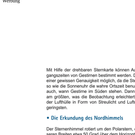
Werbung