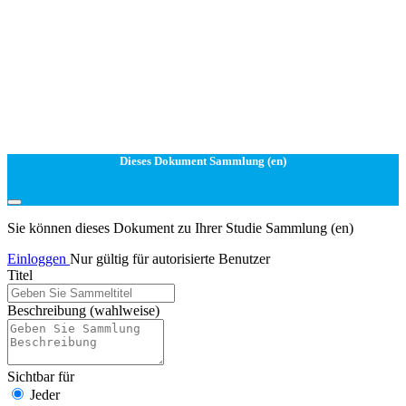
Dieses Dokument Sammlung (en)
Sie können dieses Dokument zu Ihrer Studie Sammlung (en)
Einloggen
Nur gültig für autorisierte Benutzer
Titel
Beschreibung
(wahlweise)
Sichtbar für
Jeder