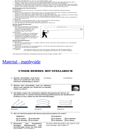
Material - maphyside