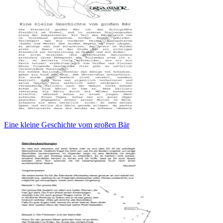
Eine kleine Geschichte vom großen Bär