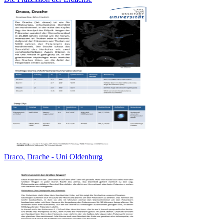
Draco, Drache - Uni Oldenburg