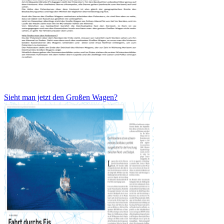
Sieht man jetzt den Großen Wagen?