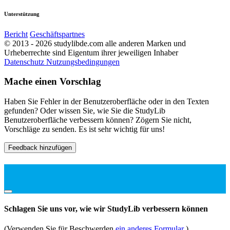
Unterstützung
Bericht
Geschäftspartnes
© 2013 - 2026 studylibde.com alle anderen Marken und
Urheberrechte sind Eigentum ihrer jeweiligen Inhaber
Datenschutz
Nutzungsbedingungen
Mache einen Vorschlag
Haben Sie Fehler in der Benutzeroberfläche oder in den Texten
gefunden? Oder wissen Sie, wie Sie die StudyLib
Benutzeroberfläche verbessern können? Zögern Sie nicht,
Vorschläge zu senden. Es ist sehr wichtig für uns!
Feedback hinzufügen
Schlagen Sie uns vor, wie wir StudyLib verbessern können
(Verwenden Sie für Beschwerden
ein anderes Formular
)