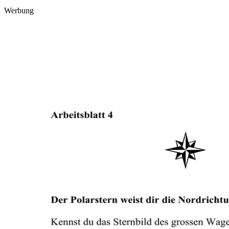
Werbung