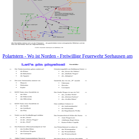
Polartstern - Wo ist Norden - Freiwillige Feuerwehr Seehausen am