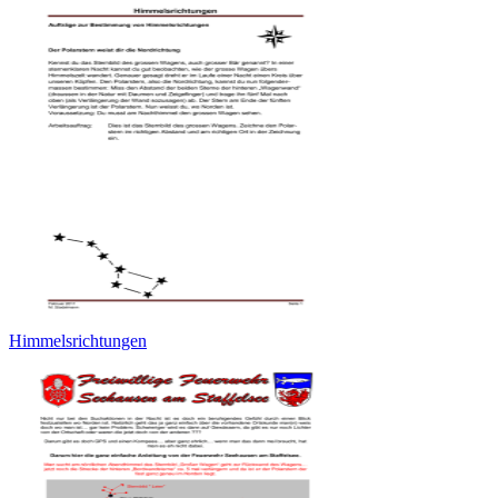
Himmelsrichtungen