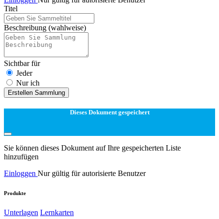
Titel
Beschreibung
(wahlweise)
Sichtbar für
Jeder
Nur ich
Erstellen Sammlung
Dieses Dokument gespeichert
Sie können dieses Dokument auf Ihre gespeicherten Liste
hinzufügen
Einloggen
Nur gültig für autorisierte Benutzer
Produkte
Unterlagen
Lernkarten