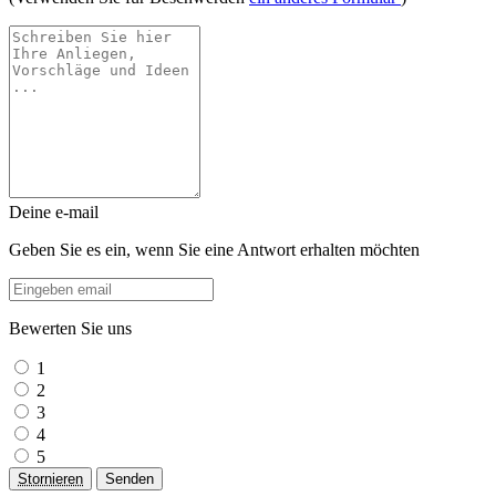
Deine e-mail
Geben Sie es ein, wenn Sie eine Antwort erhalten möchten
Bewerten Sie uns
1
2
3
4
5
Stornieren
Senden