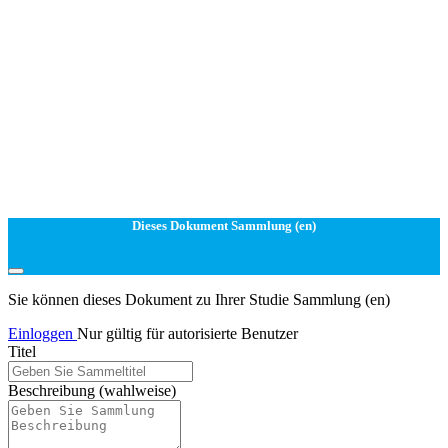
Dieses Dokument Sammlung (en)
Sie können dieses Dokument zu Ihrer Studie Sammlung (en)
Einloggen
Nur gültig für autorisierte Benutzer
Titel
Beschreibung
(wahlweise)