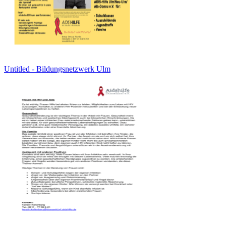
Untitled - Bildungsnetzwerk Ulm