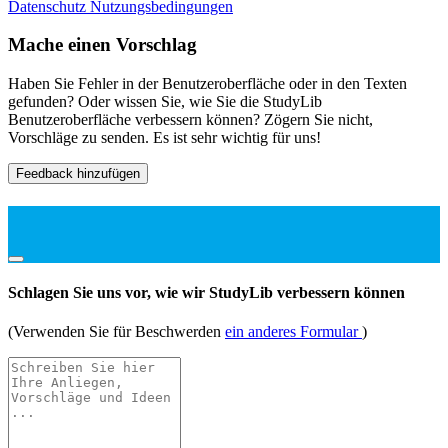
Datenschutz
Nutzungsbedingungen
Mache einen Vorschlag
Haben Sie Fehler in der Benutzeroberfläche oder in den Texten
gefunden? Oder wissen Sie, wie Sie die StudyLib
Benutzeroberfläche verbessern können? Zögern Sie nicht,
Vorschläge zu senden. Es ist sehr wichtig für uns!
Feedback hinzufügen
Schlagen Sie uns vor, wie wir StudyLib verbessern können
(Verwenden Sie für Beschwerden
ein anderes Formular
)