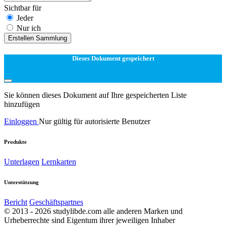
Sichtbar für
Jeder
Nur ich
Erstellen Sammlung
Dieses Dokument gespeichert
Sie können dieses Dokument auf Ihre gespeicherten Liste
hinzufügen
Einloggen
Nur gültig für autorisierte Benutzer
Produkte
Unterlagen
Lernkarten
Unterstützung
Bericht
Geschäftspartnes
© 2013 - 2026 studylibde.com alle anderen Marken und
Urheberrechte sind Eigentum ihrer jeweiligen Inhaber