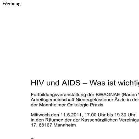
Werbung