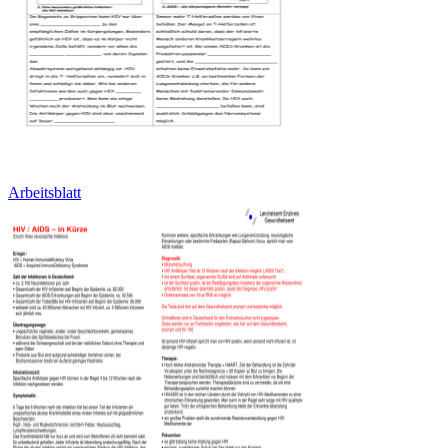
Arbeitsblatt