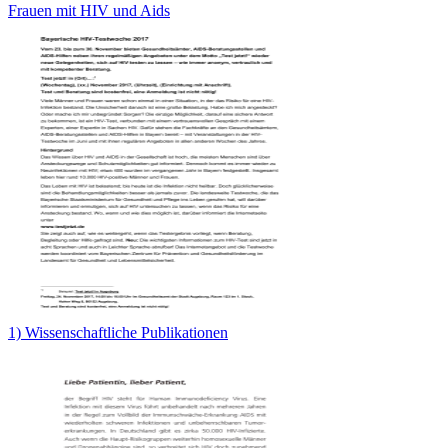
Frauen mit HIV und Aids
1) Wissenschaftliche Publikationen