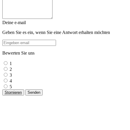
Deine e-mail
Geben Sie es ein, wenn Sie eine Antwort erhalten möchten
Bewerten Sie uns
1
2
3
4
5
Stornieren
Senden