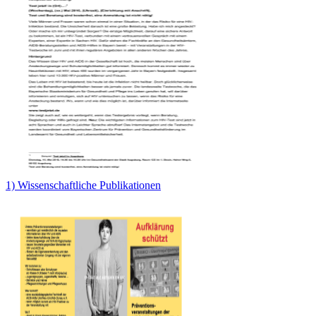
1) Wissenschaftliche Publikationen