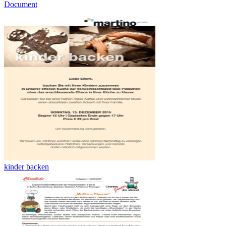
Document
kinder backen