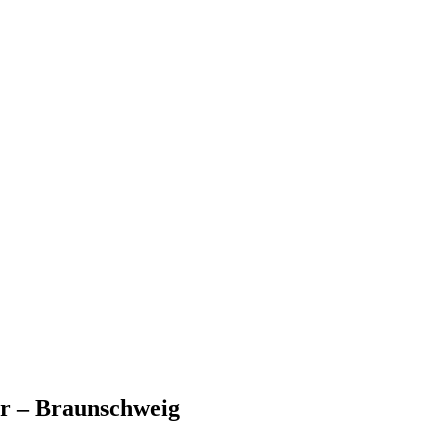
r – Braunschweig