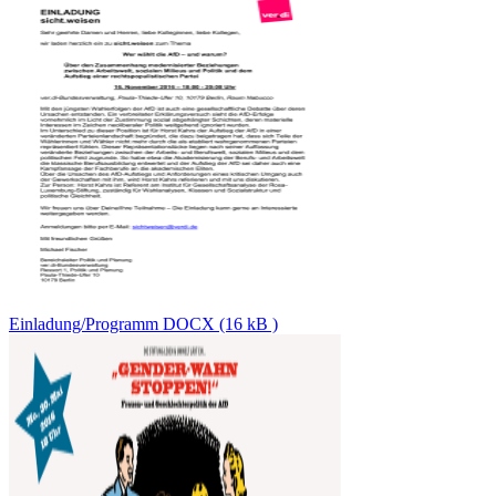
Einladung/Programm DOCX (16 kB )