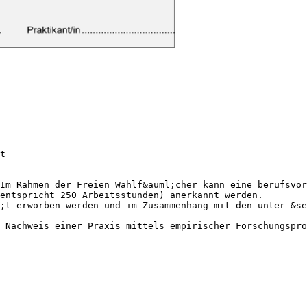
t
Im Rahmen der Freien Wahlf&auml;cher kann eine berufsvor
entspricht 250 Arbeitsstunden) anerkannt werden.
;t erworben werden und im Zusammenhang mit den unter &se
 Nachweis einer Praxis mittels empirischer Forschungspro