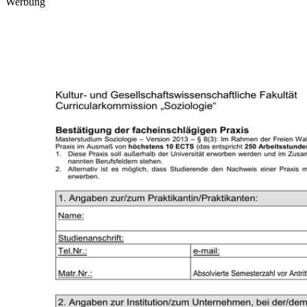
Werbung