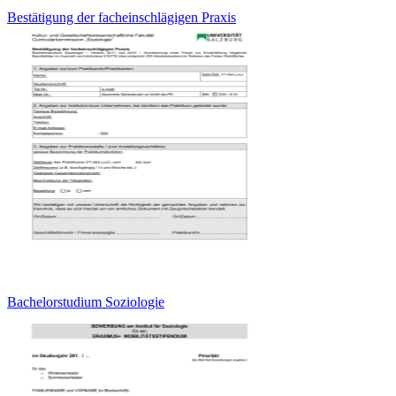
Bestätigung der facheinschlägigen Praxis
Bachelorstudium Soziologie