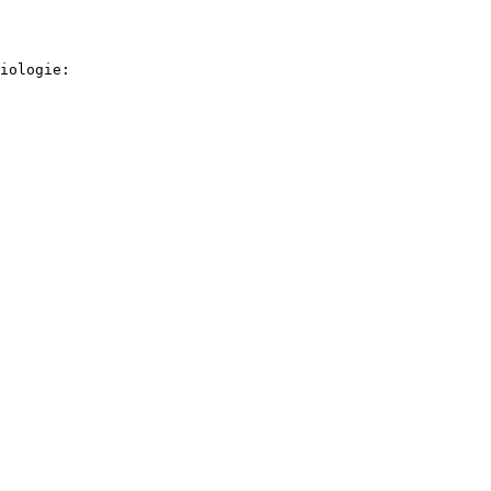
iologie: