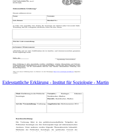
Eidesstattliche Erklärung - Institut für Soziologie - Martin