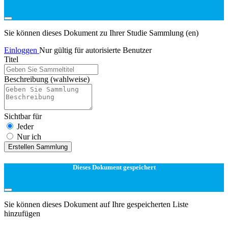
Sie können dieses Dokument zu Ihrer Studie Sammlung (en)
Einloggen
Nur gültig für autorisierte Benutzer
Titel
Beschreibung
(wahlweise)
Sichtbar für
Jeder
Nur ich
Erstellen Sammlung
Dieses Dokument gespeichert
Sie können dieses Dokument auf Ihre gespeicherten Liste
hinzufügen