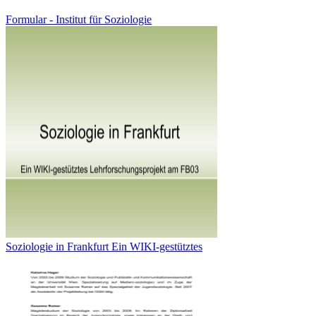
Formular - Institut für Soziologie
Soziologie in Frankfurt Ein WIKI-gestütztes