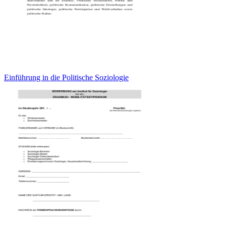
Einführung in die Politische Soziologie