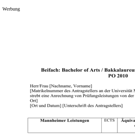
Werbung