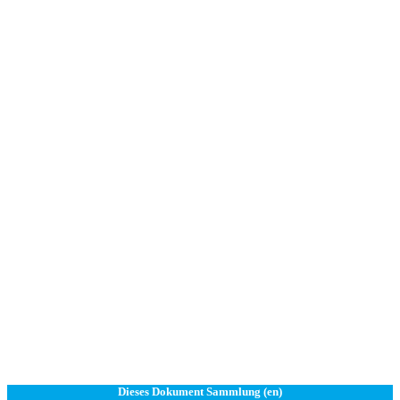
Dieses Dokument Sammlung (en)