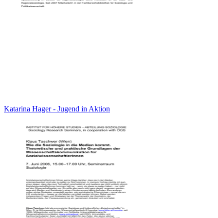
Katarina Hager - Jugend in Aktion