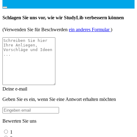
Schlagen Sie uns vor, wie wir StudyLib verbessern können
(Verwenden Sie für Beschwerden
ein anderes Formular
)
Deine e-mail
Geben Sie es ein, wenn Sie eine Antwort erhalten möchten
Bewerten Sie uns
1