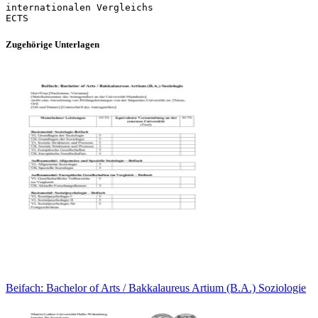
internationalen Vergleichs
Zugehörige Unterlagen
Beifach: Bachelor of Arts / Bakkalaureus Artium (B.A.) Soziologie