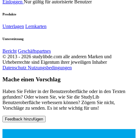
Einloggen
Nur gültig für autorisierte Benutzer
Produkte
Unterlagen
Lernkarten
Unterstützung
Bericht
Geschäftspartnes
© 2013 - 2026 studylibde.com alle anderen Marken und
Urheberrechte sind Eigentum ihrer jeweiligen Inhaber
Datenschutz
Nutzungsbedingungen
Mache einen Vorschlag
Haben Sie Fehler in der Benutzeroberfläche oder in den Texten
gefunden? Oder wissen Sie, wie Sie die StudyLib
Benutzeroberfläche verbessern können? Zögern Sie nicht,
Vorschläge zu senden. Es ist sehr wichtig für uns!
Feedback hinzufügen