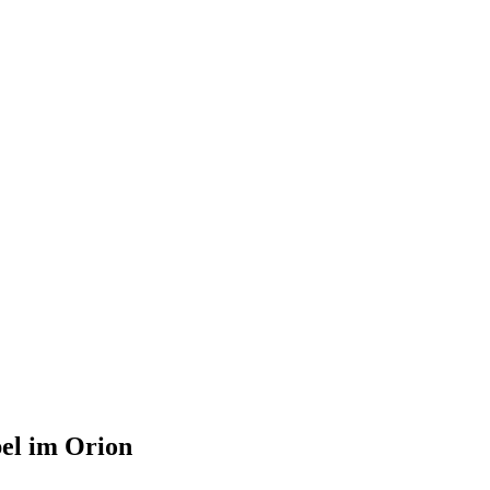
el im Orion