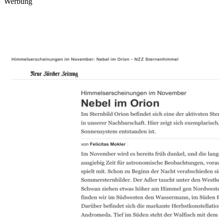
Werbung