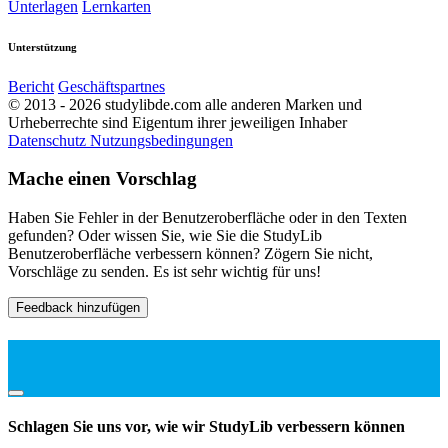
Unterlagen
Lernkarten
Unterstützung
Bericht
Geschäftspartnes
© 2013 - 2026 studylibde.com alle anderen Marken und
Urheberrechte sind Eigentum ihrer jeweiligen Inhaber
Datenschutz
Nutzungsbedingungen
Mache einen Vorschlag
Haben Sie Fehler in der Benutzeroberfläche oder in den Texten
gefunden? Oder wissen Sie, wie Sie die StudyLib
Benutzeroberfläche verbessern können? Zögern Sie nicht,
Vorschläge zu senden. Es ist sehr wichtig für uns!
Feedback hinzufügen
Schlagen Sie uns vor, wie wir StudyLib verbessern können