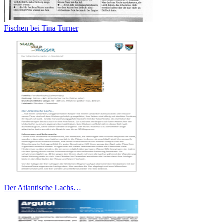
Fischen bei Tina Turner
Der Atlantische Lachs…