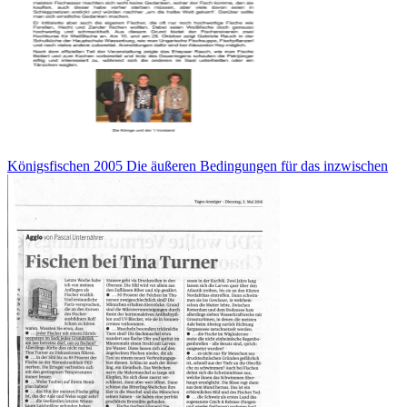
Königsfischen 2005 Die äußeren Bedingungen für das inzwischen