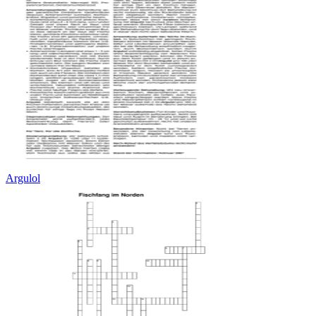
Argulol