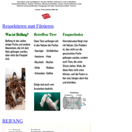
Respektieren statt Filetieren
BEIFANG