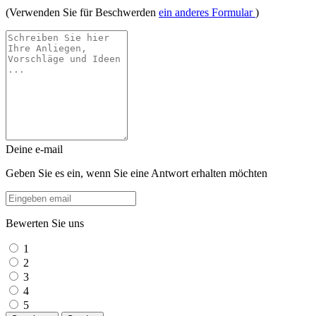
(Verwenden Sie für Beschwerden
ein anderes Formular
)
Deine e-mail
Geben Sie es ein, wenn Sie eine Antwort erhalten möchten
Bewerten Sie uns
1
2
3
4
5