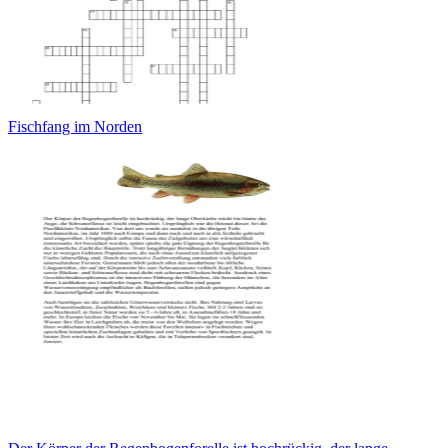
Fischfang im Norden