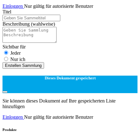
Einloggen
Nur gültig für autorisierte Benutzer
Titel
Beschreibung
(wahlweise)
Sichtbar für
Jeder
Nur ich
Erstellen Sammlung
Dieses Dokument gespeichert
Sie können dieses Dokument auf Ihre gespeicherten Liste
hinzufügen
Einloggen
Nur gültig für autorisierte Benutzer
Produkte