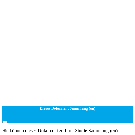
Dieses Dokument Sammlung (en)
Sie können dieses Dokument zu Ihrer Studie Sammlung (en)