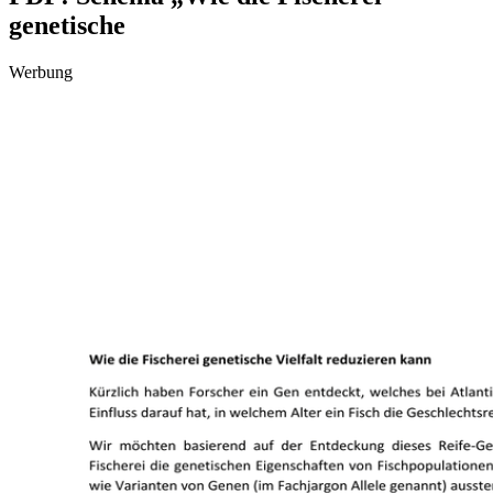
genetische
Werbung